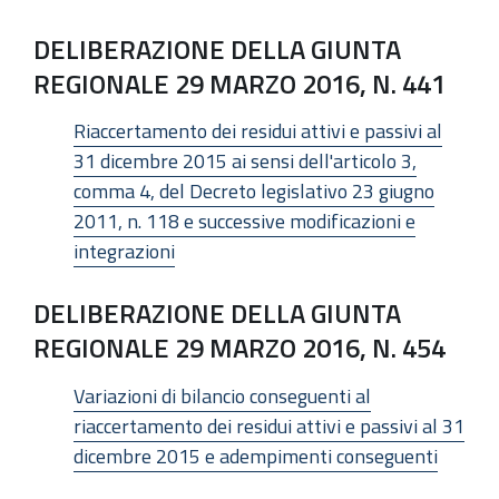
DELIBERAZIONE DELLA GIUNTA
REGIONALE 29 MARZO 2016, N. 441
Riaccertamento dei residui attivi e passivi al
31 dicembre 2015 ai sensi dell'articolo 3,
comma 4, del Decreto legislativo 23 giugno
2011, n. 118 e successive modificazioni e
integrazioni
DELIBERAZIONE DELLA GIUNTA
REGIONALE 29 MARZO 2016, N. 454
Variazioni di bilancio conseguenti al
riaccertamento dei residui attivi e passivi al 31
dicembre 2015 e adempimenti conseguenti