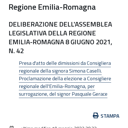
Regione Emilia-Romagna
DELIBERAZIONE DELL'ASSEMBLEA
LEGISLATIVA DELLA REGIONE
EMILIA-ROMAGNA 8 GIUGNO 2021,
N. 42
Presa d'atto delle dimissioni da Consigliera
regionale della signora Simona Caselli.
Proclamazione della elezione a Consigliere
regionale dell'Emilia-Romagna, per
surrogazione, del signor Pasquale Gerace
Azioni
STAMPA
sul