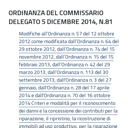
ORDINANZA DEL COMMISSARIO
DELEGATO 5 DICEMBRE 2014, N.81
Modifiche all’Ordinanza n. 57 del 12 ottobre
2012 come modificata dall’Ordinanza n. 64 del
29 ottobre 2012, dall’Ordinanza n. 74 del 15
novembre 2012, dall’Ordinanza n. 15 del 15
febbraio 2013, dall’Ordinanza n. 42 del 29
marzo 2013, dall’Ordinanza n. 113 del 30
settembre 2013, dall'Ordinanza n. 3 del 27
gennaio, dall'Ordinanza n. 28 del 17 aprile
2014 e dall'Ordinanza n. 70 del 16 ottobre
2014 Criteri e modalità per il riconoscimento
dei danni e la concessione dei contributi per la
riparazione, il ripristino, la ricostruzione di
immobili ad uso produttivo, per la riparazione