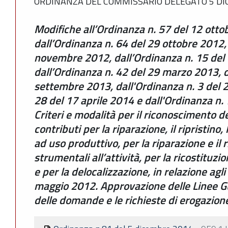
ORDINANZA DEL COMMISSARIO DELEGATO 5 DIC
Modifiche all’Ordinanza n. 57 del 12 ott
dall’Ordinanza n. 64 del 29 ottobre 2012,
novembre 2012, dall’Ordinanza n. 15 del
dall’Ordinanza n. 42 del 29 marzo 2013, d
settembre 2013, dall'Ordinanza n. 3 del 2
28 del 17 aprile 2014 e dall'Ordinanza n.
Criteri e modalità per il riconoscimento d
contributi per la riparazione, il ripristino,
ad uso produttivo, per la riparazione e il 
strumentali all’attività, per la ricostituzi
e per la delocalizzazione, in relazione agli
maggio 2012. Approvazione delle Linee G
delle domande e le richieste di erogazione