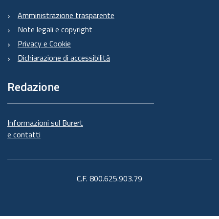
Amministrazione trasparente
Note legali e copyright
Privacy e Cookie
Dichiarazione di accessibilità
Redazione
Informazioni sul Burert
e contatti
C.F. 800.625.903.79