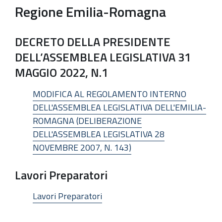
Regione Emilia-Romagna
DECRETO DELLA PRESIDENTE
DELL’ASSEMBLEA LEGISLATIVA 31
MAGGIO 2022, N.1
MODIFICA AL REGOLAMENTO INTERNO
DELL'ASSEMBLEA LEGISLATIVA DELL'EMILIA-
ROMAGNA (DELIBERAZIONE
DELL'ASSEMBLEA LEGISLATIVA 28
NOVEMBRE 2007, N. 143)
Lavori Preparatori
Lavori Preparatori