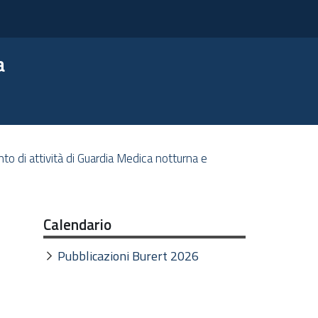
a
nto di attività di Guardia Medica notturna e
Calendario
Pubblicazioni Burert 2026