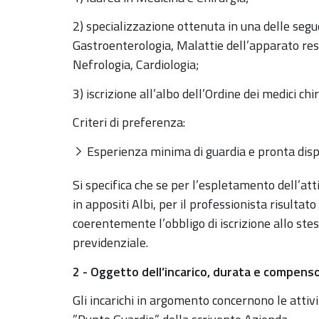
2) specializzazione ottenuta in una delle segue
Gastroenterologia, Malattie dell’apparato res
Nefrologia, Cardiologia;
3) iscrizione all’albo dell’Ordine dei medici chi
Criteri di preferenza:
Esperienza minima di guardia e pronta dispo
Si specifica che se per l’espletamento dell’att
in appositi Albi, per il professionista risultato
coerentemente l’obbligo di iscrizione allo stes
previdenziale.
2 - Oggetto dell’incarico, durata e compens
Gli incarichi in argomento concernono le attivi