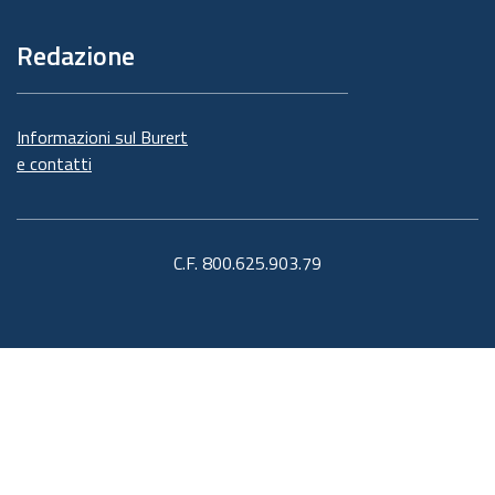
Redazione
Informazioni sul Burert
e contatti
C.F. 800.625.903.79