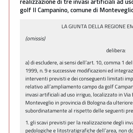
realizzazione di tre invasi artificiali ad 
golf Il Campanino, comune di Monteveglio 
LA GIUNTA DELLA REGIONE E
(omissis)
delibera:
a) di escludere, ai sensi dell’art. 10, comma 1 d
1999, n. 9 e successive modificazioni ed integraz
interventi previsti e dei conseguenti limitati imp
relativo all’ampliamento campo da golf Campanin
invasi artificiali ad uso irriguo, localizzato in Vi
Monteveglio in provincia di Bologna da ulteriore
subordinatamente al rispetto delle seguenti pres
1. gli scavi previsti per la realizzazione degli inv
pedologiche e litostratigrafiche dell’area, non 