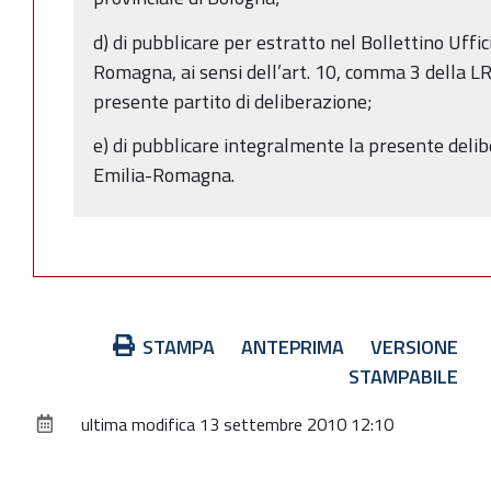
d) di pubblicare per estratto nel Bollettino Uffi
Romagna, ai sensi dell’art. 10, comma 3 della LR
presente partito di deliberazione;
e) di pubblicare integralmente la presente delib
Emilia-Romagna.
Azioni
STAMPA
ANTEPRIMA
VERSIONE
sul
STAMPABILE
documento
ultima modifica
13 settembre 2010 12:10