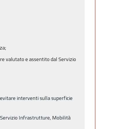
nza;
ere valutato e assentito dal Servizio
evitare interventi sulla superficie
Servizio Infrastrutture, Mobilità