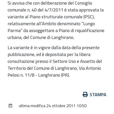
Si avvisa che con deliberazione del Consiglio
comunale n. 40 del 4/7/2011 è stata approvata la
variante al Piano strutturale comunale (PSC),
relativamente all’Ambito denominato “Lungo
Parma” da assoggettare a Piano di riqualificazione
urbana, del Comune di Langhirano.
La variante è in vigore dalla data della presente
pubblicazione, ed è depositata per la libera
consultazione presso il Settore Uso e Assetto del
Territorio del Comune di Langhirano, Via Antonio
Pelosi n. 11/B - Langhirano (PR).
Azioni
STAMPA
sul
ultima modifica
24 ottobre 2011 10:50
documento