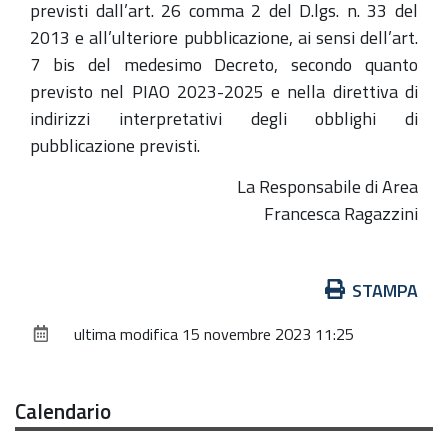
previsti dall’art. 26 comma 2 del D.lgs. n. 33 del
2013 e all’ulteriore pubblicazione, ai sensi dell’art.
7 bis del medesimo Decreto, secondo quanto
previsto nel PIAO 2023-2025 e nella direttiva di
indirizzi interpretativi degli obblighi di
pubblicazione previsti.
La Responsabile di Area
Francesca Ragazzini
Azioni
STAMPA
sul
ultima modifica
15 novembre 2023 11:25
documento
Calendario