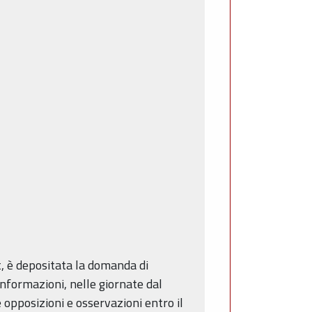
, è depositata la domanda di
informazioni, nelle giornate dal
 opposizioni e osservazioni entro il