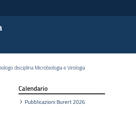
a
iologo disciplina Microbiologia e Virologia
Calendario
Pubblicazioni Burert 2026