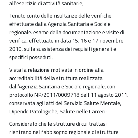
all’esercizio di attività sanitarie;
Tenuto conto delle risultanze delle verifiche
effettuate dalla Agenzia Sanitaria e Sociale
regionale: esame della documentazione e visite di
verifica, effettuate in data 15, 16 e 17 novembre
2010, sulla sussistenza dei requisiti generali e
specifici posseduti;
Vista la relazione motivata in ordine alla
accreditabilità della struttura realizzata
dall’Agenzia Sanitaria e Sociale regionale, con
protocollo NP/2011/0009718 dell’11 agosto 2011,
conservata agli atti del Servizio Salute Mentale,
Dipende Patologiche, Salute nelle Carceri;
Considerato che le strutture di cui trattasi
rientrano nel fabbisogno regionale di strutture