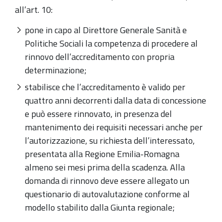
all’art. 10:
pone in capo al Direttore Generale Sanità e
Politiche Sociali la competenza di procedere al
rinnovo dell’accreditamento con propria
determinazione;
stabilisce che l’accreditamento è valido per
quattro anni decorrenti dalla data di concessione
e può essere rinnovato, in presenza del
mantenimento dei requisiti necessari anche per
l’autorizzazione, su richiesta dell’interessato,
presentata alla Regione Emilia-Romagna
almeno sei mesi prima della scadenza. Alla
domanda di rinnovo deve essere allegato un
questionario di autovalutazione conforme al
modello stabilito dalla Giunta regionale;