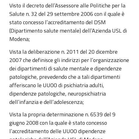
Visto il decreto dell’Assessore alle Politiche per la
Salute n. 32 del 29 settembre 2006 con il quale è
stato concesso l’accreditamento del DSM
(Dipartimento salute mentale) dell’Azienda USL di
Modena;
Vista la deliberazione n. 2011 del 20 dicembre
2007 che definisce gli indirizzi per l’organizzazione
dei dipartimenti di salute mentale e dipendenze
patologiche, prevedendo che a tali dipartimenti
afferiscano le UUOO di psichiatria adulti,
dipendenze patologiche, neuropsichiatria
dell’infanzia e dell’adolescenza;
Vista la propria determinazione n. 6539 del 9
giugno 2008 con la quale è stato concesso
l’accreditamento delle UUOO dipendenze