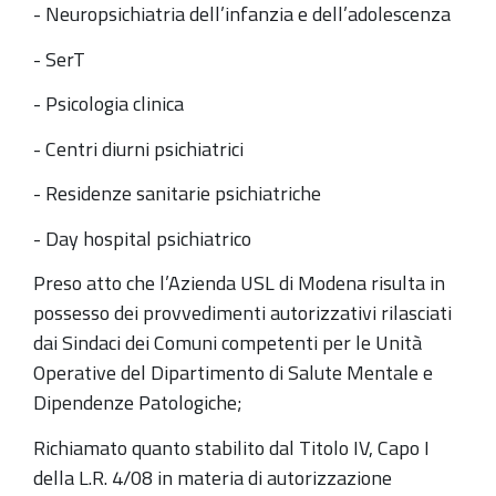
- Neuropsichiatria dell’infanzia e dell’adolescenza
- SerT
- Psicologia clinica
- Centri diurni psichiatrici
- Residenze sanitarie psichiatriche
- Day hospital psichiatrico
Preso atto che l’Azienda USL di Modena risulta in
possesso dei provvedimenti autorizzativi rilasciati
dai Sindaci dei Comuni competenti per le Unità
Operative del Dipartimento di Salute Mentale e
Dipendenze Patologiche;
Richiamato quanto stabilito dal Titolo IV, Capo I
della L.R. 4/08 in materia di autorizzazione