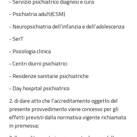
- Servizio psichiatrico diagnosi e cura
- Psichiatria adulti(CSM)
- Neuropsichiatria dell’infanzia e dell’adolescenza
- SerT
- Psicologia clinica
- Centri diurni psichiatrici
- Residenze sanitarie psichiatriche
- Day hospital psichiatrico
2. di dare atto che l’accreditamento oggetto del
presente provvedimento viene concesso per gli
effetti previsti dalla normativa vigente richiamata
in premessa;