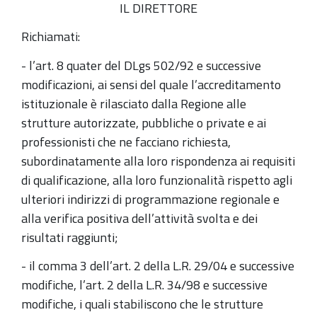
IL DIRETTORE
Richiamati:
- l’art. 8 quater del DLgs 502/92 e successive
modificazioni, ai sensi del quale l’accreditamento
istituzionale è rilasciato dalla Regione alle
strutture autorizzate, pubbliche o private e ai
professionisti che ne facciano richiesta,
subordinatamente alla loro rispondenza ai requisiti
di qualificazione, alla loro funzionalità rispetto agli
ulteriori indirizzi di programmazione regionale e
alla verifica positiva dell’attività svolta e dei
risultati raggiunti;
- il comma 3 dell’art. 2 della L.R. 29/04 e successive
modifiche, l’art. 2 della L.R. 34/98 e successive
modifiche, i quali stabiliscono che le strutture