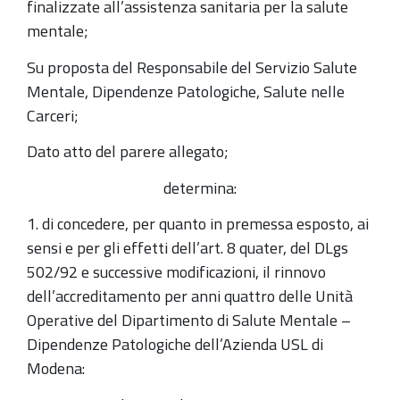
finalizzate all’assistenza sanitaria per la salute
mentale;
Su proposta del Responsabile del Servizio Salute
Mentale, Dipendenze Patologiche, Salute nelle
Carceri;
Dato atto del parere allegato;
determina:
1. di concedere, per quanto in premessa esposto, ai
sensi e per gli effetti dell’art. 8 quater, del DLgs
502/92 e successive modificazioni, il rinnovo
dell’accreditamento per anni quattro delle Unità
Operative del Dipartimento di Salute Mentale –
Dipendenze Patologiche dell’Azienda USL di
Modena: