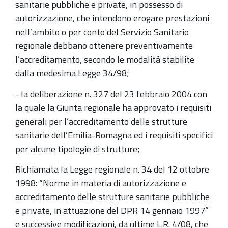
sanitarie pubbliche e private, in possesso di
autorizzazione, che intendono erogare prestazioni
nell’ambito o per conto del Servizio Sanitario
regionale debbano ottenere preventivamente
l’accreditamento, secondo le modalità stabilite
dalla medesima Legge 34/98;
- la deliberazione n. 327 del 23 febbraio 2004 con
la quale la Giunta regionale ha approvato i requisiti
generali per l’accreditamento delle strutture
sanitarie dell’Emilia-Romagna ed i requisiti specifici
per alcune tipologie di strutture;
Richiamata la Legge regionale n. 34 del 12 ottobre
1998: “Norme in materia di autorizzazione e
accreditamento delle strutture sanitarie pubbliche
e private, in attuazione del DPR 14 gennaio 1997”
e successive modificazioni, da ultime L.R. 4/08, che