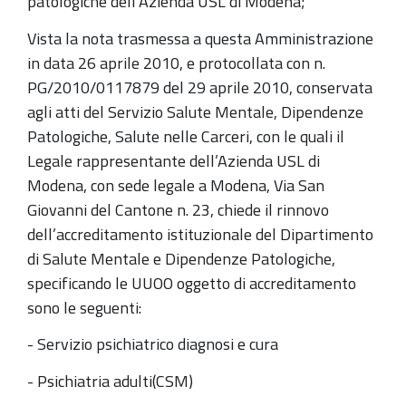
patologiche dell’Azienda USL di Modena;
Vista la nota trasmessa a questa Amministrazione
in data 26 aprile 2010, e protocollata con n.
PG/2010/0117879 del 29 aprile 2010, conservata
agli atti del Servizio Salute Mentale, Dipendenze
Patologiche, Salute nelle Carceri, con le quali il
Legale rappresentante dell’Azienda USL di
Modena, con sede legale a Modena, Via San
Giovanni del Cantone n. 23, chiede il rinnovo
dell’accreditamento istituzionale del Dipartimento
di Salute Mentale e Dipendenze Patologiche,
specificando le UUOO oggetto di accreditamento
sono le seguenti:
- Servizio psichiatrico diagnosi e cura
- Psichiatria adulti(CSM)