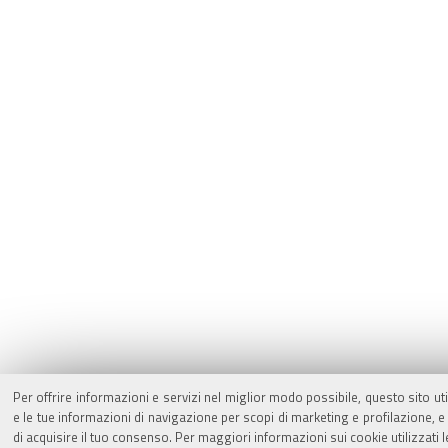
Per offrire informazioni e servizi nel miglior modo possibile, questo sito ut
e le tue informazioni di navigazione per scopi di marketing e profilazione,
di acquisire il tuo consenso. Per maggiori informazioni sui cookie utilizzati 