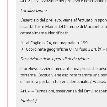
Art. 2 Localizzazione del prelievo e descrizione 
Localizzazione
L’esercizio del prelievo, viene effettuato in spon
località Torre Maina del Comune di Maranello, a 
catastalmente identificati:
al Foglio n. 24, del mappale n. 199.
Coordinate geografiche UTM fuso 32 1. (X)= 
Descrizione delle opere di derivazione
Il prelievo avviene mediante una presa che pesc
torrente. L’acqua viene aspirata tramite una po
di lamiera posta in terreno demaniale.
(omissis)
Art. 4 – Turnazioni, osservanza del Dmv, sospen
(omissis)