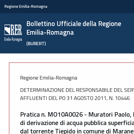
Regione Emilia-Romagna
Bollettino Ufficiale della Regione
Emilia-Romagna
(BURERT)
Regione Emilia-Romagna
DETERMINAZIONE DEL RESPONSABILE DEL SERVI
AFFLUENTI DEL PO 31 AGOSTO 2011, N. 10446
Pratica n. MO10A0026 - Muratori Paolo, 
di derivazione di acqua pubblica superfici
dal torrente Tiepido in comune di Marane