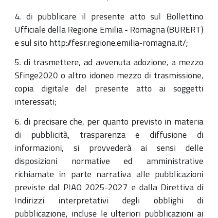
4. di pubblicare il presente atto sul Bollettino
Ufficiale della Regione Emilia - Romagna (BURERT)
e sul sito http://fesr.regione.emilia-romagna.it/;
5. di trasmettere, ad avvenuta adozione, a mezzo
Sfinge2020 o altro idoneo mezzo di trasmissione,
copia digitale del presente atto ai soggetti
interessati;
6. di precisare che, per quanto previsto in materia
di pubblicità, trasparenza e diffusione di
informazioni, si provvederà ai sensi delle
disposizioni normative ed amministrative
richiamate in parte narrativa alle pubblicazioni
previste dal PIAO 2025-2027 e dalla Direttiva di
Indirizzi interpretativi degli obblighi di
pubblicazione, incluse le ulteriori pubblicazioni ai