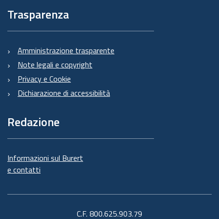
Trasparenza
Amministrazione trasparente
Note legali e copyright
Privacy e Cookie
Dichiarazione di accessibilità
Redazione
Informazioni sul Burert
e contatti
C.F. 800.625.903.79