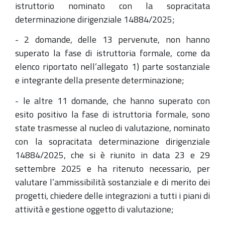
istruttorio nominato con la sopracitata
determinazione dirigenziale 14884/2025;
- 2 domande, delle 13 pervenute, non hanno
superato la fase di istruttoria formale, come da
elenco riportato nell’allegato 1) parte sostanziale
e integrante della presente determinazione;
- le altre 11 domande, che hanno superato con
esito positivo la fase di istruttoria formale, sono
state trasmesse al nucleo di valutazione, nominato
con la sopracitata determinazione dirigenziale
14884/2025, che si è riunito in data 23 e 29
settembre 2025 e ha ritenuto necessario, per
valutare l’ammissibilità sostanziale e di merito dei
progetti, chiedere delle integrazioni a tutti i piani di
attività e gestione oggetto di valutazione;