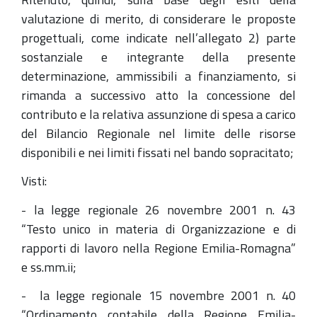
valutazione di merito, di considerare le proposte
progettuali, come indicate nell’allegato 2) parte
sostanziale e integrante della presente
determinazione, ammissibili a finanziamento, si
rimanda a successivo atto la concessione del
contributo e la relativa assunzione di spesa a carico
del Bilancio Regionale nel limite delle risorse
disponibili e nei limiti fissati nel bando sopracitato;
Visti:
- la legge regionale 26 novembre 2001 n. 43
“Testo unico in materia di Organizzazione e di
rapporti di lavoro nella Regione Emilia-Romagna”
e ss.mm.ii;
- la legge regionale 15 novembre 2001 n. 40
“Ordinamento contabile della Regione Emilia-