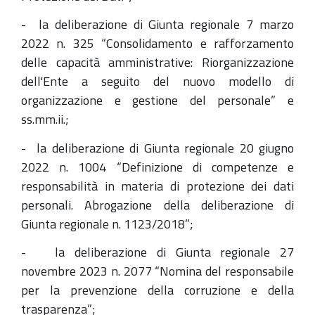
- la deliberazione di Giunta regionale 7 marzo
2022 n. 325 “Consolidamento e rafforzamento
delle capacità amministrative: Riorganizzazione
dell'Ente a seguito del nuovo modello di
organizzazione e gestione del personale” e
ss.mm.ii.;
- la deliberazione di Giunta regionale 20 giugno
2022 n. 1004 “Definizione di competenze e
responsabilità in materia di protezione dei dati
personali. Abrogazione della deliberazione di
Giunta regionale n. 1123/2018”;
- la deliberazione di Giunta regionale 27
novembre 2023 n. 2077 “Nomina del responsabile
per la prevenzione della corruzione e della
trasparenza”;