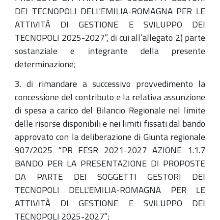
DEI TECNOPOLI DELL'EMILIA-ROMAGNA PER LE
ATTIVITÀ DI GESTIONE E SVILUPPO DEI
TECNOPOLI 2025-2027”, di cui all’allegato 2) parte
sostanziale e integrante della presente
determinazione;
3. di rimandare a successivo provvedimento la
concessione del contributo e la relativa assunzione
di spesa a carico del Bilancio Regionale nel limite
delle risorse disponibili e nei limiti fissati dal bando
approvato con la deliberazione di Giunta regionale
907/2025 “PR FESR 2021-2027 AZIONE 1.1.7
BANDO PER LA PRESENTAZIONE DI PROPOSTE
DA PARTE DEI SOGGETTI GESTORI DEI
TECNOPOLI DELL'EMILIA-ROMAGNA PER LE
ATTIVITÀ DI GESTIONE E SVILUPPO DEI
TECNOPOLI 2025-2027”;