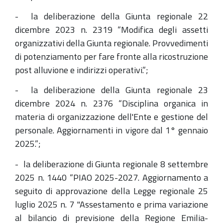
- la deliberazione della Giunta regionale 22
dicembre 2023 n. 2319 “Modifica degli assetti
organizzativi della Giunta regionale. Provvedimenti
di potenziamento per fare fronte alla ricostruzione
post alluvione e indirizzi operativi.”;
- la deliberazione della Giunta regionale 23
dicembre 2024 n. 2376 “Disciplina organica in
materia di organizzazione dell'Ente e gestione del
personale. Aggiornamenti in vigore dal 1° gennaio
2025.”;
- la deliberazione di Giunta regionale 8 settembre
2025 n. 1440 “PIAO 2025-2027. Aggiornamento a
seguito di approvazione della Legge regionale 25
luglio 2025 n. 7 "Assestamento e prima variazione
al bilancio di previsione della Regione Emilia-