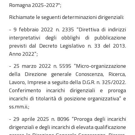
Romagna 2025-2027";
Richiamate le seguenti determinazioni dirigenziali:
- 9 febbraio 2022 n. 2335 “Direttiva di indirizzi
interpretativi degli obblighi di pubblicazione
previsti dal Decreto Legislativo n. 33 del 2013.
Anno 2022”;
- 25 marzo 2022 n. 5595 “Micro-organizzazione
della Direzione generale Conoscenza, Ricerca,
Lavoro, Imprese a seguito della D.G.R. n. 325/2022.
Conferimento incarichi dirigenziali e proroga
incarichi di titolarità di posizione organizzativa” e
ss.mm.ii.;
- 29 aprile 2025 n. 8096 “Proroga degli incarichi
dirigenziali e degli incarichi di elevata qualificazione