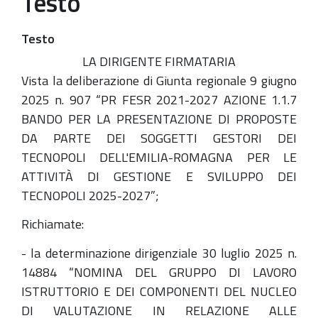
Testo
Testo
LA DIRIGENTE FIRMATARIA
Vista la deliberazione di Giunta regionale 9 giugno
2025 n. 907 “PR FESR 2021-2027 AZIONE 1.1.7
BANDO PER LA PRESENTAZIONE DI PROPOSTE
DA PARTE DEI SOGGETTI GESTORI DEI
TECNOPOLI DELL'EMILIA-ROMAGNA PER LE
ATTIVITÀ DI GESTIONE E SVILUPPO DEI
TECNOPOLI 2025-2027”;
Richiamate:
- la determinazione dirigenziale 30 luglio 2025 n.
14884 “NOMINA DEL GRUPPO DI LAVORO
ISTRUTTORIO E DEI COMPONENTI DEL NUCLEO
DI VALUTAZIONE IN RELAZIONE ALLE