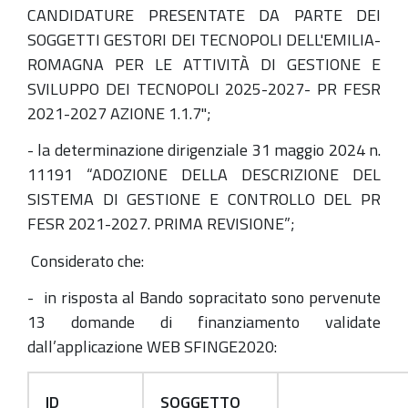
CANDIDATURE PRESENTATE DA PARTE DEI
SOGGETTI GESTORI DEI TECNOPOLI DELL'EMILIA-
ROMAGNA PER LE ATTIVITÀ DI GESTIONE E
SVILUPPO DEI TECNOPOLI 2025-2027- PR FESR
2021-2027 AZIONE 1.1.7";
- la determinazione dirigenziale 31 maggio 2024 n.
11191 “ADOZIONE DELLA DESCRIZIONE DEL
SISTEMA DI GESTIONE E CONTROLLO DEL PR
FESR 2021-2027. PRIMA REVISIONE”;
Considerato che:
- in risposta al Bando sopracitato sono pervenute
13 domande di finanziamento validate
dall’applicazione WEB SFINGE2020:
ID
SOGGETTO