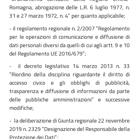
Romagna, abrogazione delle L.R. 6 luglio 1977, n.
31 e 27 marzo 1972, n. 4” per quanto applicabile;
- il regolamento regionale n. 2/2007 “Regolamento
per le operazioni di comunicazione e diffusione di
dati personali diversi da quelli di cui agli artt. 9 e 10
del Regolamento UE 2016/679”;
- il decreto legislativo 14 marzo 2013 n. 33
“Riordino della disciplina riguardante il diritto di
accesso civico e gli obblighi di pubblicità,
trasparenza e diffusione di informazioni da parte
delle pubbliche amministrazioni” e successive
modifiche;
- la deliberazione di Giunta regionale 22 novembre
2019 n. 2329 “Designazione del Responsabile della
Protezione dei Dati”;