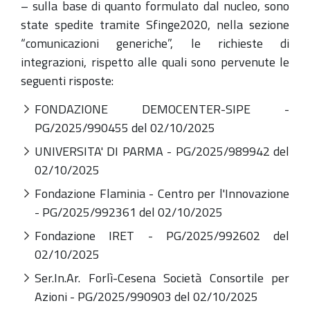
– sulla base di quanto formulato dal nucleo, sono
state spedite tramite Sfinge2020, nella sezione
“comunicazioni generiche”, le richieste di
integrazioni, rispetto alle quali sono pervenute le
seguenti risposte:
FONDAZIONE DEMOCENTER-SIPE -
PG/2025/990455 del 02/10/2025
UNIVERSITA' DI PARMA - PG/2025/989942 del
02/10/2025
Fondazione Flaminia - Centro per l'Innovazione
- PG/2025/992361 del 02/10/2025
Fondazione IRET - PG/2025/992602 del
02/10/2025
Ser.In.Ar. Forlì-Cesena Società Consortile per
Azioni - PG/2025/990903 del 02/10/2025