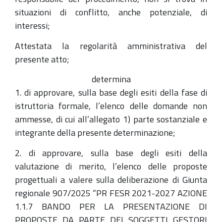
situazioni di conflitto, anche potenziale, di
interessi;
Attestata la regolarità amministrativa del
presente atto;
determina
1. di approvare, sulla base degli esiti della fase di
istruttoria formale, l’elenco delle domande non
ammesse, di cui all’allegato 1) parte sostanziale e
integrante della presente determinazione;
2. di approvare, sulla base degli esiti della
valutazione di merito, l’elenco delle proposte
progettuali a valere sulla deliberazione di Giunta
regionale 907/2025 “PR FESR 2021-2027 AZIONE
1.1.7 BANDO PER LA PRESENTAZIONE DI
PROPOSTE DA PARTE DEI SOGGETTI GESTORI