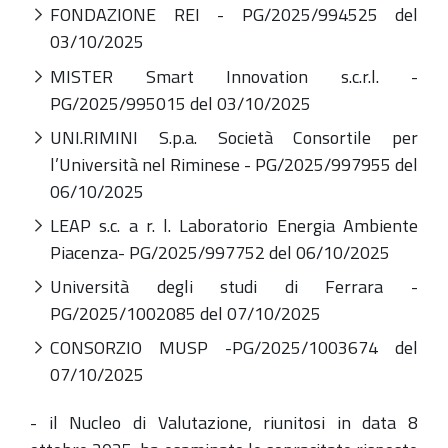
FONDAZIONE REI - PG/2025/994525 del
03/10/2025
MISTER Smart Innovation s.c.r.l. -
PG/2025/995015 del 03/10/2025
UNI.RIMINI S.p.a. Società Consortile per
l’Università nel Riminese - PG/2025/997955 del
06/10/2025
LEAP s.c. a r. l. Laboratorio Energia Ambiente
Piacenza- PG/2025/997752 del 06/10/2025
Università degli studi di Ferrara -
PG/2025/1002085 del 07/10/2025
CONSORZIO MUSP -PG/2025/1003674 del
07/10/2025
- il Nucleo di Valutazione, riunitosi in data 8