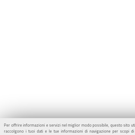
Per offrire informazioni e servizi nel miglior modo possibile, questo sito ut
raccolgono i tuoi dati e le tue informazioni di navigazione per scopi di