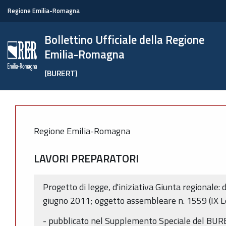
Regione Emilia-Romagna
Bollettino Ufficiale della Regione
Emilia-Romagna
(BURERT)
Regione Emilia-Romagna
LAVORI PREPARATORI
Progetto di legge, d'iniziativa Giunta regionale:
giugno 2011; oggetto assembleare n. 1559 (IX Le
- pubblicato nel Supplemento Speciale del BUR