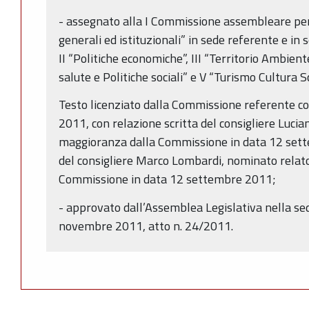
- assegnato alla I Commissione assembleare pe
generali ed istituzionali” in sede referente e in
II “Politiche economiche”, III “Territorio Ambiente
salute e Politiche sociali” e V “Turismo Cultura
Testo licenziato dalla Commissione referente co
2011, con relazione scritta del consigliere Lucia
maggioranza dalla Commissione in data 12 sett
del consigliere Marco Lombardi, nominato relat
Commissione in data 12 settembre 2011;
- approvato dall’Assemblea Legislativa nella se
novembre 2011, atto n. 24/2011.