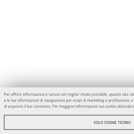
Per offrire informazioni e servizi nel miglior modo possibile, questo sito ut
e le tue informazioni di navigazione per scopi di marketing e profilazione,
di acquisire il tuo consenso. Per maggiori informazioni sui cookie utilizzati 
SOLO COOKIE TECNICI