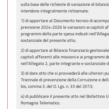
sulla base delle richieste di variazione di bilanci
intendono integralmente richiamate:
1) di apportare al Documento tecnico di accomp
previsione 2024-2026 le variazioni ai capitoli aff
programmi della parte spesa indicati nell’Allega
sostanziale del presente atto;
2) di apportare al Bilancio finanziario gestional
capitoli afferenti alle missioni e ai programmi d
nell’Allegato 2, parte integrante e sostanziale 
3) di dare atto che si provvederà alle ulteriori p
Triennale di prevenzione della Corruzione e della
bis, comma 3, del D. Lgs. n. 33 del 2013;
4) di pubblicare il presente atto nel Bollettino 
Romagna Telematico.