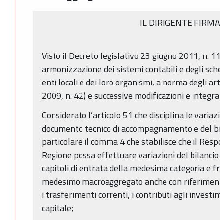
IL DIRIGENTE FIRM
Visto il Decreto legislativo 23 giugno 2011, n. 11
armonizzazione dei sistemi contabili e degli sche
enti locali e dei loro organismi, a norma degli ar
2009, n. 42) e successive modificazioni e integra
Considerato l’articolo 51 che disciplina le variazi
documento tecnico di accompagnamento e del bil
particolare il comma 4 che stabilisce che il Resp
Regione possa effettuare variazioni del bilanci
capitoli di entrata della medesima categoria e fra
medesimo macroaggregato anche con riferimento
i trasferimenti correnti, i contributi agli investi
capitale;