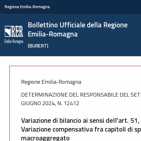
Regione Emilia-Romagna
Bollettino Ufficiale della Regione
Emilia-Romagna
(BURERT)
Regione Emilia-Romagna
DETERMINAZIONE DEL RESPONSABILE DEL SETT
GIUGNO 2024, N. 12412
Variazione di bilancio ai sensi dell'art. 
Variazione compensativa fra capitoli di 
macroaggregato