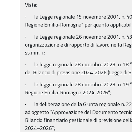
Viste:
· la Legge regionale 15 novembre 2001, n. 40
Regione Emilia-Romagna” per quanto applicabil
· la Legge regionale 26 novembre 2001, n. 43 "
organizzazione e di rapporto di lavoro nella R
ss.mm.ii.;
· la legge regionale 28 dicembre 2023, n. 18 “
del Bilancio di previsione 2024-2026 (Legge di S
· la legge regionale 28 dicembre 2023, n. 19 “B
Regione Emilia-Romagna 2024-2026”;
· la deliberazione della Giunta regionale n. 
ad oggetto “Approvazione del Documento tecni
Bilancio finanziario gestionale di previsione d
2024–2026”;