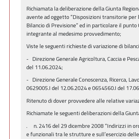
Richiamata la deliberazione della Giunta Region
avente ad oggetto “Disposizioni transitorie per l
Bilancio di Previsione” ed in particolare il punto 
integrante al medesimo provvedimento;
Viste le seguenti richieste di variazione di bilan
- Direzione Generale Agricoltura, Caccia e Pesc
del 11.06.2024;
- Direzione Generale Conoscenza, Ricerca, Lavor
0629005.I del 12.06.2024 e 0654560.I del 17.06
Ritenuto di dover provvedere alle relative variazi
Richiamate le seguenti deliberazioni della Giunt
. n. 2416 del 29 dicembre 2008 “Indirizzi in ord
e funzionali tra le strutture e sull’esercizio delle