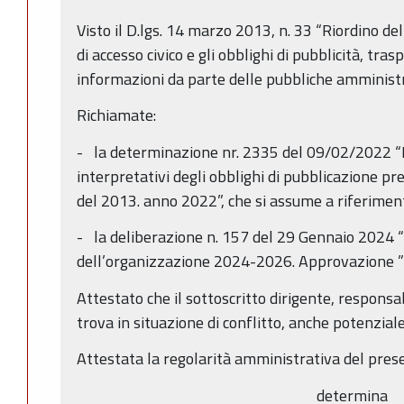
Visto il D.lgs. 14 marzo 2013, n. 33 “Riordino dell
di accesso civico e gli obblighi di pubblicità, tra
informazioni da parte delle pubbliche amministra
Richiamate:
- la determinazione nr. 2335 del 09/02/2022 “Di
interpretativi degli obblighi di pubblicazione pre
del 2013. anno 2022”, che si assume a riferimen
- la deliberazione n. 157 del 29 Gennaio 2024 “P
dell’organizzazione 2024-2026. Approvazione ”
Attestato che il sottoscritto dirigente, responsa
trova in situazione di conflitto, anche potenziale,
Attestata la regolarità amministrativa del pres
determina