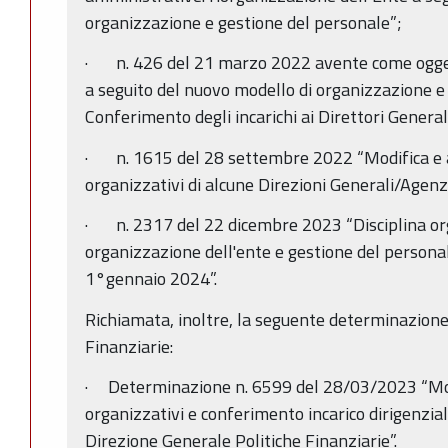
organizzazione e gestione del personale”;
· n. 426 del 21 marzo 2022 avente come ogget
a seguito del nuovo modello di organizzazione e
Conferimento degli incarichi ai Direttori Generali
· n. 1615 del 28 settembre 2022 “Modifica e 
organizzativi di alcune Direzioni Generali/Agenz
· n. 2317 del 22 dicembre 2023 “Disciplina org
organizzazione dell'ente e gestione del persona
1°gennaio 2024”.
Richiamata, inoltre, la seguente determinazione
Finanziarie:
· Determinazione n. 6599 del 28/03/2023 “Mod
organizzativi e conferimento incarico dirigenzial
Direzione Generale Politiche Finanziarie”.