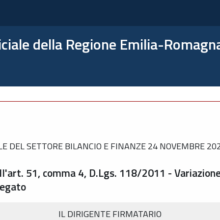
ficiale della Regione Emilia-Romagn
 DEL SETTORE BILANCIO E FINANZE 24 NOVEMBRE 2023
dell'art. 51, comma 4, D.Lgs. 118/2011 - Variazion
regato
IL DIRIGENTE FIRMATARIO