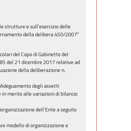
e strutture e sull’esercizio delle
iornamento della delibera 450/2007”
colari del Capo di Gabinetto del
5 del 21 dicembre 2017 relative ad
tuazione della deliberazione n.
 Adeguamento degli assetti
 in merito alle variazioni di bilancio
organizzazione dell’Ente a seguito
vo modello di organizzazione e