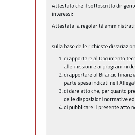
Attestato che il sottoscritto dirigen
interessi;
Attestata la regolarità amministrati
sulla base delle richieste di variazi
di apportare al Documento tecni
alle missioni e ai programmi de
di apportare al Bilancio finanzi
parte spesa indicati nell’Alleg
di dare atto che, per quanto pre
delle disposizioni normative ed
di pubblicare il presente atto 