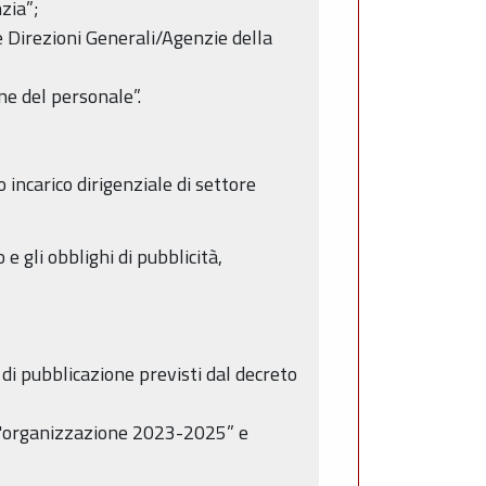
zia”;
 Direzioni Generali/Agenzie della
ne del personale”.
ncarico dirigenziale di settore
 e gli obblighi di pubblicità,
 di pubblicazione previsti dal decreto
ll'organizzazione 2023-2025” e