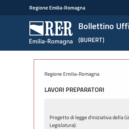
Regione Emilia-Romagna
Bollettino Uf
(BURERT)
Regione Emilia-Romagna
LAVORI PREPARATORI
Progetto di legge d'iniziativa della
Legislatura):