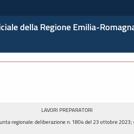
ficiale della Regione Emilia-Romagn
LAVORI PREPARATORI
 Giunta regionale: deliberazione n. 1804 del 23 ottobre 2023