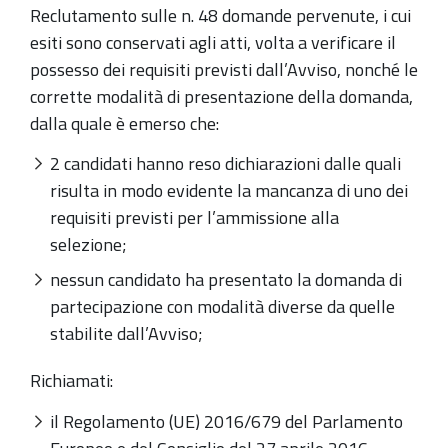
Reclutamento sulle n. 48 domande pervenute, i cui
esiti sono conservati agli atti, volta a verificare il
possesso dei requisiti previsti dall’Avviso, nonché le
corrette modalità di presentazione della domanda,
dalla quale è emerso che:
2 candidati hanno reso dichiarazioni dalle quali
risulta in modo evidente la mancanza di uno dei
requisiti previsti per l’ammissione alla
selezione;
nessun candidato ha presentato la domanda di
partecipazione con modalità diverse da quelle
stabilite dall’Avviso;
Richiamati:
il Regolamento (UE) 2016/679 del Parlamento