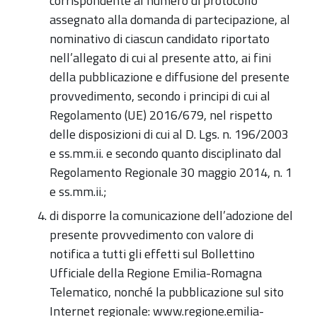
corrispondente al numero di protocollo
assegnato alla domanda di partecipazione, al
nominativo di ciascun candidato riportato
nell’allegato di cui al presente atto, ai fini
della pubblicazione e diffusione del presente
provvedimento, secondo i principi di cui al
Regolamento (UE) 2016/679, nel rispetto
delle disposizioni di cui al D. Lgs. n. 196/2003
e ss.mm.ii. e secondo quanto disciplinato dal
Regolamento Regionale 30 maggio 2014, n. 1
e ss.mm.ii.;
di disporre la comunicazione dell’adozione del
presente provvedimento con valore di
notifica a tutti gli effetti sul Bollettino
Ufficiale della Regione Emilia-Romagna
Telematico, nonché la pubblicazione sul sito
Internet regionale: www.regione.emilia-