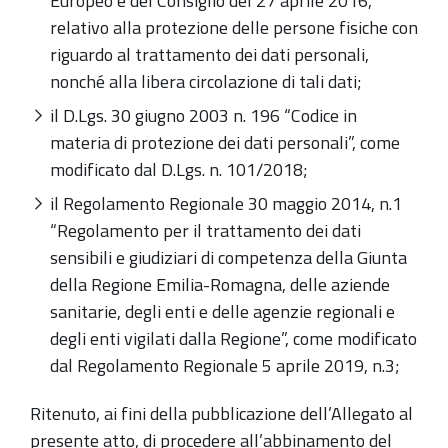
Europeo e del Consiglio del 27 aprile 2016,
relativo alla protezione delle persone fisiche con
riguardo al trattamento dei dati personali,
nonché alla libera circolazione di tali dati;
il D.Lgs. 30 giugno 2003 n. 196 “Codice in
materia di protezione dei dati personali”, come
modificato dal D.Lgs. n. 101/2018;
il Regolamento Regionale 30 maggio 2014, n.1
“Regolamento per il trattamento dei dati
sensibili e giudiziari di competenza della Giunta
della Regione Emilia-Romagna, delle aziende
sanitarie, degli enti e delle agenzie regionali e
degli enti vigilati dalla Regione”, come modificato
dal Regolamento Regionale 5 aprile 2019, n.3;
Ritenuto, ai fini della pubblicazione dell’Allegato al
presente atto, di procedere all’abbinamento del