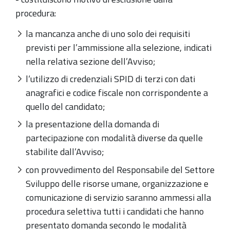
procedura:
la mancanza anche di uno solo dei requisiti
previsti per l’ammissione alla selezione, indicati
nella relativa sezione dell’Avviso;
l‘utilizzo di credenziali SPID di terzi con dati
anagrafici e codice fiscale non corrispondente a
quello del candidato;
la presentazione della domanda di
partecipazione con modalità diverse da quelle
stabilite dall’Avviso;
con provvedimento del Responsabile del Settore
Sviluppo delle risorse umane, organizzazione e
comunicazione di servizio saranno ammessi alla
procedura selettiva tutti i candidati che hanno
presentato domanda secondo le modalità