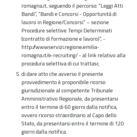
romagna.it, seguendo il percorso: “Leggi Atti
Bandi”, “Bandi e Concorsi - Opportunità di
lavoro in Regione/Concorsi” – sezione
Procedure selettive Tempi Determinati
(contratto di formazione e lavoro)”, -
http://wwwservizi.regione.emilia-
romagna.it/e-recruiting/ - al link relativo alla
procedura selettiva di cui trattasi;
di dare atto che avverso il presente
provvedimento è proponibile ricorso
giurisdizionale al competente Tribunale
Amministrativo Regionale, da presentarsi
entro il termine di 60 giorni dalla notifica,
ovvero ricorso straordinario al Capo dello
Stato, da presentarsi entro il termine di 120
giorni dalla notifica.