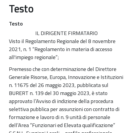
Testo
Testo
IL DIRIGENTE FIRMATARIO
Visto il Regolamento Regionale del 8 novembre
2021, n. 1 “Regolamento in materia di accesso
all'impiego regionale”;
Premesso che con determinazione del Direttore
Generale Risorse, Europa, Innovazione e Istituzioni
n. 11675 del 26 maggio 2023, pubblicata sul
BURERT n. 139 del 30 maggio 2023, è stato
approvato l’Avviso di indizione della procedura
selettiva pubblica per assunzioni con contratto di
formazione e lavoro di n. 9 unità di personale
dell’Area “Funzionari ed Elevata qualificazione”