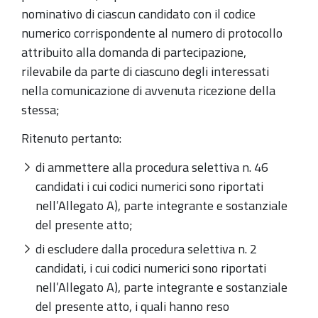
nominativo di ciascun candidato con il codice
numerico corrispondente al numero di protocollo
attribuito alla domanda di partecipazione,
rilevabile da parte di ciascuno degli interessati
nella comunicazione di avvenuta ricezione della
stessa;
Ritenuto pertanto:
di ammettere alla procedura selettiva n. 46
candidati i cui codici numerici sono riportati
nell’Allegato A), parte integrante e sostanziale
del presente atto;
di escludere dalla procedura selettiva n. 2
candidati, i cui codici numerici sono riportati
nell’Allegato A), parte integrante e sostanziale
del presente atto, i quali hanno reso