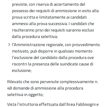
previste, con riserva di accertamento del
possesso dei requisiti di ammissione in esito alla
prova scritta e limitatamente ai candidati
ammessi alla prova successiva. I candidati che
risulteranno privi dei requisiti saranno esclusi
dalla procedura selettiva;
l’Amministrazione regionale, con provvedimento
motivato, può disporre in qualsiasi momento
l’esclusione del candidato dalla procedura ove
riscontri la presenza delle suindicate cause di
esclusione;
Rilevato che sono pervenute complessivamente n.
48 domande di ammissione alla procedura
selettiva in oggetto;
Vista l’istruttoria effettuata dall’Area Fabbisogni e