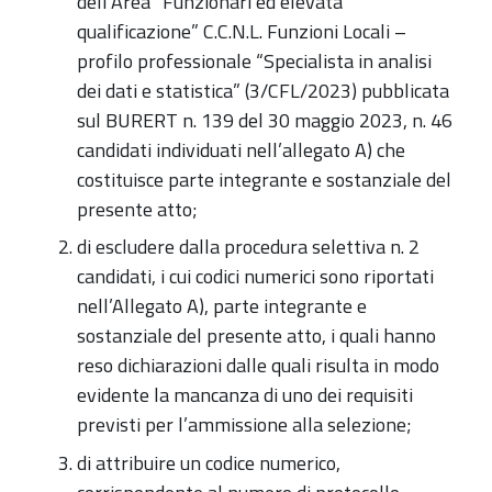
dell’Area “Funzionari ed elevata
qualificazione” C.C.N.L. Funzioni Locali –
profilo professionale “Specialista in analisi
dei dati e statistica” (3/CFL/2023) pubblicata
sul BURERT n. 139 del 30 maggio 2023, n. 46
candidati individuati nell’allegato A) che
costituisce parte integrante e sostanziale del
presente atto;
di escludere dalla procedura selettiva n. 2
candidati, i cui codici numerici sono riportati
nell’Allegato A), parte integrante e
sostanziale del presente atto, i quali hanno
reso dichiarazioni dalle quali risulta in modo
evidente la mancanza di uno dei requisiti
previsti per l’ammissione alla selezione;
di attribuire un codice numerico,