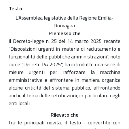
Testo
L’Assemblea legislativa della Regione Emilia-
Romagna
Premesso che
il Decreto-legge n. 25 del 14 marzo 2025 recante
"Disposizioni urgenti in materia di reclutamento e
funzionalità delle pubbliche amministrazioni", noto
come "Decreto PA 2025", ha introdotto una serie di
misure urgenti per rafforzare la macchina
amministrativa e affrontare in maniera organica
alcune criticità del sistema pubblico, affrontando
anche il tema delle retribuzioni, in particolare negli
enti locali.
Rilevato che
tra le principali novità, il testo - convertito con