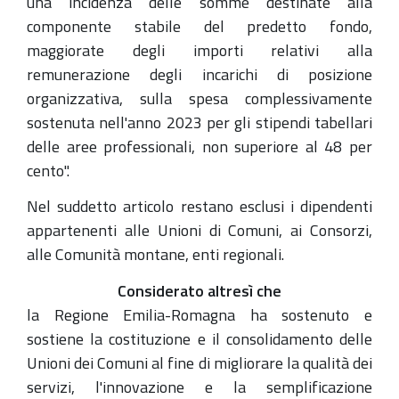
una incidenza delle somme destinate alla
componente stabile del predetto fondo,
maggiorate degli importi relativi alla
remunerazione degli incarichi di posizione
organizzativa, sulla spesa complessivamente
sostenuta nell'anno 2023 per gli stipendi tabellari
delle aree professionali, non superiore al 48 per
cento".
Nel suddetto articolo restano esclusi i dipendenti
appartenenti alle Unioni di Comuni, ai Consorzi,
alle Comunità montane, enti regionali.
Considerato altresì che
la Regione Emilia-Romagna ha sostenuto e
sostiene la costituzione e il consolidamento delle
Unioni dei Comuni al fine di migliorare la qualità dei
servizi, l'innovazione e la semplificazione