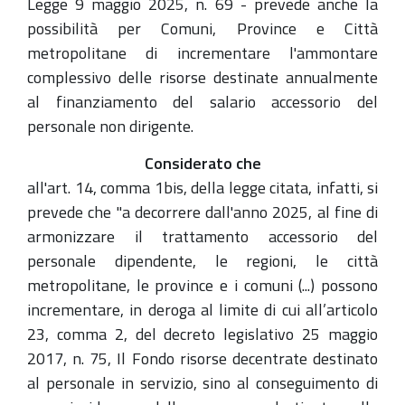
Legge 9 maggio 2025, n. 69 - prevede anche la
possibilità per Comuni, Province e Città
metropolitane di incrementare l'ammontare
complessivo delle risorse destinate annualmente
al finanziamento del salario accessorio del
personale non dirigente.
Considerato che
all'art. 14, comma 1bis, della legge citata, infatti, si
prevede che "a decorrere dall'anno 2025, al fine di
armonizzare il trattamento accessorio del
personale dipendente, le regioni, le città
metropolitane, le province e i comuni (...) possono
incrementare, in deroga al limite di cui all’articolo
23, comma 2, del decreto legislativo 25 maggio
2017, n. 75, Il Fondo risorse decentrate destinato
al personale in servizio, sino al conseguimento di