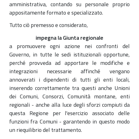
amministrativa, contando su personale proprio
appositamente formato e specializzato.
Tutto ciò premesso e considerato,
impegna la Giunta regionale
a promuovere ogni azione nei confronti del
Governo, in tutte le sedi istituzionali opportune,
perché provveda ad apportare le modifiche e
integrazioni necessarie affinché vengano
annoverati i dipendenti di tutti gli enti locali,
inserendo correttamente tra questi anche Unioni
dei Comuni, Consorzi, Comunità montane, enti
regionali - anche alla luce degli sforzi compiuti da
questa Regione per l'esercizio associato delle
funzioni fra Comuni - garantendo in questo modo
un riequilibrio del trattamento.