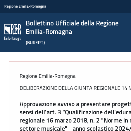
Regione Emilia-Romagna
Bollettino Ufficiale della Regione
Emilia-Romagna
(BURERT)
Regione Emilia-Romagna
DELIBERAZIONE DELLA GIUNTA REGIONALE 14 M
Approvazione avviso a presentare progett
sensi dell'art. 3 "Qualificazione dell'edu
regionale 16 marzo 2018, n. 2 "Norme in 
settore musicale" - anno scolastico 20