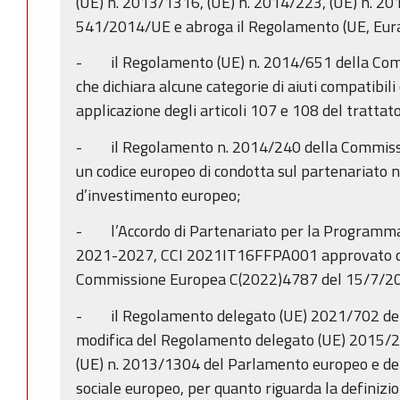
(UE) n. 2013/1316, (UE) n. 2014/223, (UE) n. 20
541/2014/UE e abroga il Regolamento (UE, Eur
- il Regolamento (UE) n. 2014/651 della Com
che dichiara alcune categorie di aiuti compatibili
applicazione degli articoli 107 e 108 del trattato
- il Regolamento n. 2014/240 della Commissi
un codice europeo di condotta sul partenariato ne
d’investimento europeo;
- l’Accordo di Partenariato per la Programmazi
2021-2027, CCI 2021IT16FFPA001 approvato con
Commissione Europea C(2022)4787 del 15/7/2
- il Regolamento delegato (UE) 2021/702 del
modifica del Regolamento delegato (UE) 2015/2
(UE) n. 2013/1304 del Parlamento europeo e del 
sociale europeo, per quanto riguarda la definizio