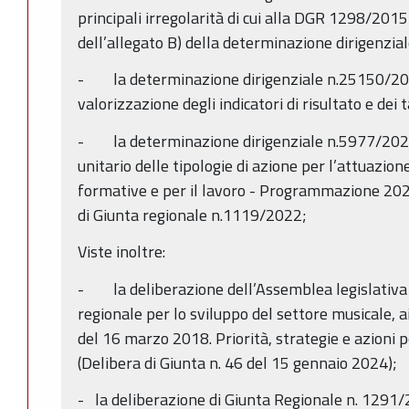
principali irregolarità di cui alla DGR 1298/2015
dell’allegato B) della determinazione dirigenzi
- la determinazione dirigenziale n.25150/202
valorizzazione degli indicatori di risultato e dei
- la determinazione dirigenziale n.5977/202
unitario delle tipologie di azione per l’attuazion
formative e per il lavoro - Programmazione 2021
di Giunta regionale n.1119/2022;
Viste inoltre:
- la deliberazione dell’Assemblea legislati
regionale per lo sviluppo del settore musicale, ai 
del 16 marzo 2018. Priorità, strategie e azioni p
(Delibera di Giunta n. 46 del 15 gennaio 2024);
-­ la deliberazione di Giunta Regionale n. 1291/