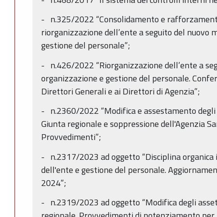
- n.325/2022 “Consolidamento e rafforzamento 
riorganizzazione dell’ente a seguito del nuovo 
gestione del personale”;
- n.426/2022 “Riorganizzazione dell’ente a seg
organizzazione e gestione del personale. Conferi
Direttori Generali e ai Direttori di Agenzia”;
- n.2360/2022 “Modifica e assestamento degli a
Giunta regionale e soppressione dell'Agenzia San
Provvedimenti”;
- n.2317/2023 ad oggetto “Disciplina organica 
dell'ente e gestione del personale. Aggiornamen
2024”;
- n.2319/2023 ad oggetto “Modifica degli assett
regionale. Provvedimenti di potenziamento per f