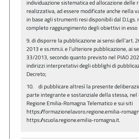
individuazione sistematica ed allocazione delle r
realizzativa, ad essere modificate anche nella
in base agli strumenti resi disponibili dal D.Lgs.
completo raggiungimento degli obiettivi in esso i
9. di disporre la pubblicazione ai sensi dell’art. 
2013 e ss.mm.ii. e l’ulteriore pubblicazione, ai sens
33/2013, secondo quanto previsto nel PIAO 2024
indirizzi interpretativi degli obblighi di pubbli
Decreto;
10. di pubblicare altresì la presente deliberazi
parte integrante e sostanziale della stessa, nel 
Regione Emilia-Romagna Telematico e sui siti
https://formazionelavoro.regione.emilia-romagna
https://scuola.regione.emilia-romagna.it.