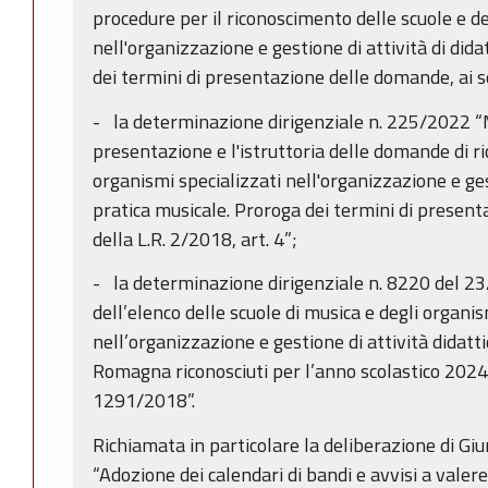
procedure per il riconoscimento delle scuole e de
nell'organizzazione e gestione di attività di dida
dei termini di presentazione delle domande, ai se
­- la determinazione dirigenziale n. 225/2022 “
presentazione e l'istruttoria delle domande di r
organismi specializzati nell'organizzazione e gest
pratica musicale. Proroga dei termini di present
della L.R. 2/2018, art. 4”;
-­ la determinazione dirigenziale n. 8220 del 
dell’elenco delle scuole di musica e degli organis
nell’organizzazione e gestione di attività didatti
Romagna riconosciuti per l’anno scolastico 2024/
1291/2018”.
Richiamata in particolare la deliberazione di G
“Adozione dei calendari di bandi e avvisi a val