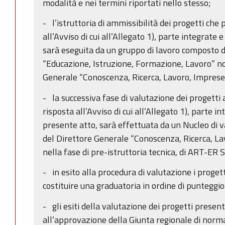
modalità e nei termini riportati nello stesso;
- l’istruttoria di ammissibilità dei progetti che
all’Avviso di cui all’Allegato 1), parte integrate
sarà eseguita da un gruppo di lavoro composto d
“Educazione, Istruzione, Formazione, Lavoro” n
Generale “Conoscenza, Ricerca, Lavoro, Imprese
- la successiva fase di valutazione dei progetti
risposta all’Avviso di cui all’Allegato 1), parte i
presente atto, sarà effettuata da un Nucleo di 
del Direttore Generale “Conoscenza, Ricerca, Lav
nella fase di pre-istruttoria tecnica, di ART-ER S.
- in esito alla procedura di valutazione i proge
costituire una graduatoria in ordine di punteggi
- gli esiti della valutazione dei progetti presen
all’approvazione della Giunta regionale di norma