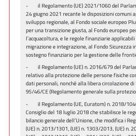
- il Regolamento (UE) 2021/1060 del Parlamen
24 giugno 2021 recante le disposizioni comuni ap
sviluppo regionale, al Fondo sociale europeo Plu
per una transizione giusta, al Fondo europeo per 
l’acquacoltura, e le regole finanziarie applicabili 
migrazione e integrazione, al Fondo Sicurezza i
sostegno finanziario per la gestione delle frontier
- il Regolamento (UE) n. 2016/679 del Parlam
relativo alla protezione delle persone fisiche c
dati personali, nonché alla libera circolazione di 
95/46/CE (Regolamento generale sulla protezion
- il Regolamento (UE, Euratom) n. 2018/1046
Consiglio del 18 luglio 2018 che stabilisce le rego
bilancio generale dell’Unione, che modifica i R
(UE) n. 2013/1301, (UE) n. 1303/2013, (UE) n. 