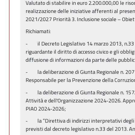
Valutato di stabilire in euro 2.200.000,00 le riso
realizzazione delle iniziative afferenti al prese
2021/2027 Priorità 3. Inclusione sociale – Obiett
Richiamati:
- il Decreto Legislativo 14 marzo 2013, n.33 “
riguardante il diritto di accesso civico e gli obbli
diffusione di informazioni da parte delle pubbli
- la deliberazione di Giunta Regionale n. 20
Responsabile per la Prevenzione della Corruzio
- la deliberazione di Giunta Regionale n. 157
Attività e dell'Organizzazione 2024-2026. Appro
PIAO 2024-2026;
- la “Direttiva di indirizzi interpretativi degli
previsti dal decreto legislativo n.33 del 2013. An