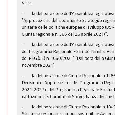
Viste:
- la deliberazione dell’Assemblea legislativa
“Approvazione del Documento Strategico regio
unitaria delle politiche europee di sviluppo (DS
Giunta regionale n. 586 del 26 aprile 2021)”;
- la deliberazione dell’Assemblea legislativa
del Programma Regionale FSE+ dell'Emilia-Ro
del REG.(CE) n. 1060/2021” (Delibera della Giun
novembre 2021);
- la deliberazione di Giunta Regionale n.1286
Decisioni di Approvazione del Programma Regi
2021-2027 e del Programma Regionale Emili
istituzione dei Comitati di Sorveglianza dei du
- la deliberazione di Giunta Regionale n.184
Strategia regionale sviluppo sostenibile Agenda