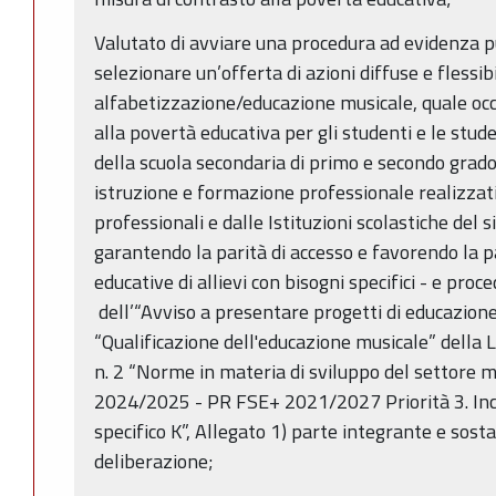
Valutato di avviare una procedura ad evidenza p
selezionare un’offerta di azioni diffuse e flessibi
alfabetizzazione/educazione musicale, quale occ
alla povertà educativa per gli studenti e le stud
della scuola secondaria di primo e secondo grado
istruzione e formazione professionale realizzati
professionali e dalle Istituzioni scolastiche del 
garantendo la parità di accesso e favorendo la 
educative di allievi con bisogni specifici - e pro
dell’“Avviso a presentare progetti di educazione 
“Qualificazione dell'educazione musicale” della
n. 2 “Norme in materia di sviluppo del settore m
2024/2025 - PR FSE+ 2021/2027 Priorità 3. Incl
specifico K”, Allegato 1) parte integrante e sost
deliberazione;