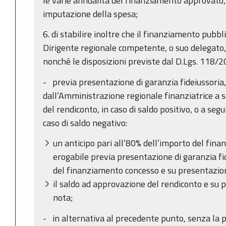
le varie annualità del finanziamento approvato, a
imputazione della spesa;
6. di stabilire inoltre che il finanziamento pubb
Dirigente regionale competente, o suo delegato,
nonché le disposizioni previste dal D.Lgs. 118/20
- previa presentazione di garanzia fideiussoria, 
dall’Amministrazione regionale finanziatrice a s
del rendiconto, in caso di saldo positivo, o a seg
caso di saldo negativo:
un anticipo pari all’80% dell’importo del fin
erogabile previa presentazione di garanzia fi
del finanziamento concesso e su presentazion
il saldo ad approvazione del rendiconto e su 
nota;
- in alternativa al precedente punto, senza la 