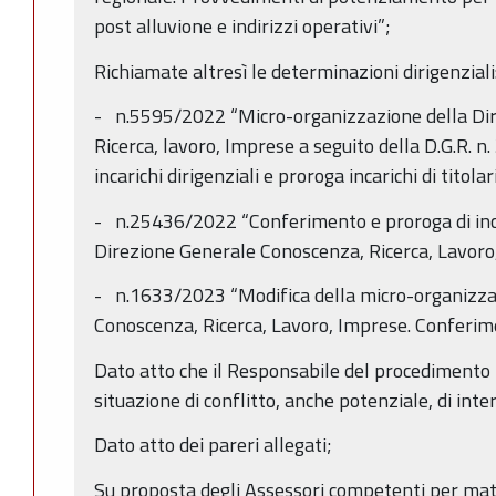
post alluvione e indirizzi operativi”;
Richiamate altresì le determinazioni dirigenziali
- n.5595/2022 “Micro-organizzazione della Di
Ricerca, lavoro, Imprese a seguito della D.G.R. 
incarichi dirigenziali e proroga incarichi di titol
- n.25436/2022 “Conferimento e proroga di incar
Direzione Generale Conoscenza, Ricerca, Lavoro
- n.1633/2023 “Modifica della micro-organizza
Conoscenza, Ricerca, Lavoro, Imprese. Conferimen
Dato atto che il Responsabile del procedimento h
situazione di conflitto, anche potenziale, di inter
Dato atto dei pareri allegati;
Su proposta degli Assessori competenti per mat