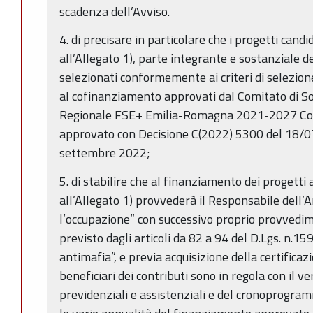
scadenza dell’Avviso.
4. di precisare in particolare che i progetti candid
all’Allegato 1), parte integrante e sostanziale 
selezionati conformemente ai criteri di selezio
al cofinanziamento approvati dal Comitato di 
Regionale FSE+ Emilia-Romagna 2021-2027 Co
approvato con Decisione C(2022) 5300 del 18/0
settembre 2022;
5. di stabilire che al finanziamento dei progetti a
all’Allegato 1) provvederà il Responsabile dell’A
l’occupazione” con successivo proprio provvedim
previsto dagli articoli da 82 a 94 del D.Lgs. n.15
antimafia”, e previa acquisizione della certificaz
beneficiari dei contributi sono in regola con il v
previdenziali e assistenziali e del cronoprogram