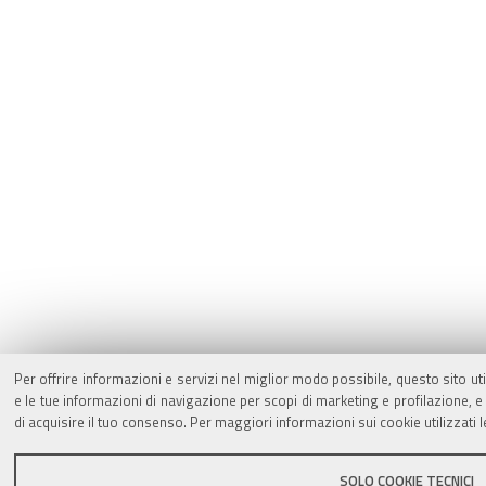
Per offrire informazioni e servizi nel miglior modo possibile, questo sito ut
e le tue informazioni di navigazione per scopi di marketing e profilazione,
di acquisire il tuo consenso. Per maggiori informazioni sui cookie utilizzati 
SOLO COOKIE TECNICI