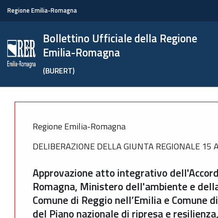
Regione Emilia-Romagna
Bollettino Ufficiale della Regione
Emilia-Romagna
(BURERT)
Regione Emilia-Romagna
DELIBERAZIONE DELLA GIUNTA REGIONALE 15 AP
Approvazione atto integrativo dell'Accord
Romagna, Ministero dell'ambiente e della
Comune di Reggio nell’Emilia e Comune di
del Piano nazionale di ripresa e resilien