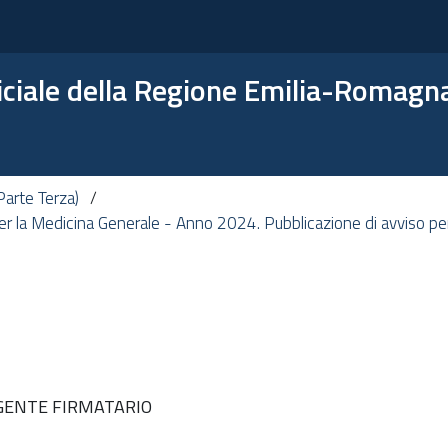
ficiale della Regione Emilia-Romagn
arte Terza)
er la Medicina Generale - Anno 2024. Pubblicazione di avviso pe
IGENTE FIRMATARIO