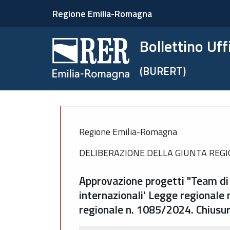
Regione Emilia-Romagna
Bollettino Uf
(BURERT)
Regione Emilia-Romagna
DELIBERAZIONE DELLA GIUNTA REGIO
Approvazione progetti "Team di s
internazionali' Legge regionale 
regionale n. 1085/2024. Chiusur