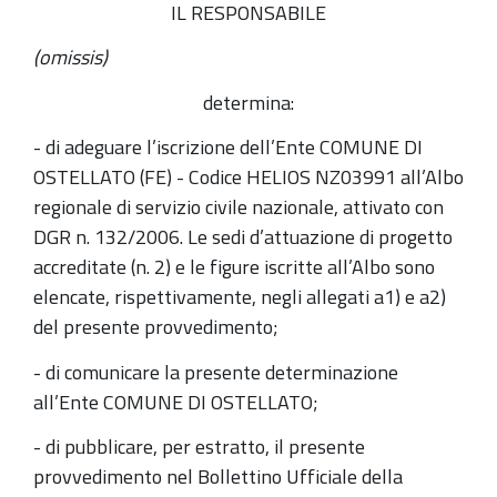
IL RESPONSABILE
(omissis)
determina:
- di adeguare l’iscrizione dell’Ente COMUNE DI
OSTELLATO (FE) - Codice HELIOS NZ03991 all’Albo
regionale di servizio civile nazionale, attivato con
DGR n. 132/2006. Le sedi d’attuazione di progetto
accreditate (n. 2) e le figure iscritte all’Albo sono
elencate, rispettivamente, negli allegati a1) e a2)
del presente provvedimento;
- di comunicare la presente determinazione
all’Ente COMUNE DI OSTELLATO;
- di pubblicare, per estratto, il presente
provvedimento nel Bollettino Ufficiale della