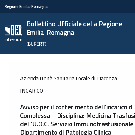
Regione Emilia-Romagna
Bollettino Ufficiale della Regione
Emilia-Romagna
(BURERT)
Azienda Unità Sanitaria Locale di Piacenza
INCARICO
Avviso per il conferimento dell’incarico di
Complessa – Disciplina: Medicina Trasfusi
dell’U.O.C. Servizio Immunotrasfusionale 
Dipartimento di Patologia Clinica