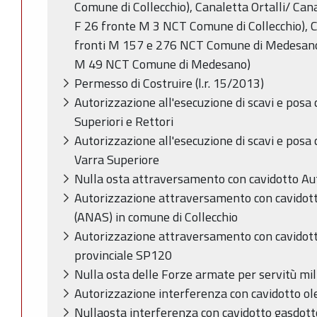
Comune di Collecchio), Canaletta Ortalli/ Can
F 26 fronte M 3 NCT Comune di Collecchio), C
fronti M 157 e 276 NCT Comune di Medesano
M 49 NCT Comune di Medesano)
Permesso di Costruire (l.r. 15/2013)
Autorizzazione all'esecuzione di scavi e posa 
Superiori e Rettori
Autorizzazione all'esecuzione di scavi e posa
Varra Superiore
Nulla osta attraversamento con cavidotto Au
Autorizzazione attraversamento con cavidott
(ANAS) in comune di Collecchio
Autorizzazione attraversamento con cavidotto
provinciale SP120
Nulla osta delle Forze armate per servitù mil
Autorizzazione interferenza con cavidotto ol
Nullaosta interferenza con cavidotto gasdo