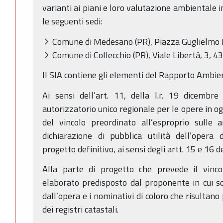
varianti ai piani e loro valutazione ambientale 
le seguenti sedi:
Comune di Medesano (PR), Piazza Guglielmo 
Comune di Collecchio (PR), Viale Libertà, 3, 
Il SIA contiene gli elementi del Rapporto Ambi
Ai sensi dell’art. 11, della l.r. 19 dicembr
autorizzatorio unico regionale per le opere in o
del vincolo preordinato all’esproprio sulle 
dichiarazione di pubblica utilità dell’opera 
progetto definitivo, ai sensi degli artt. 15 e 16 d
Alla parte di progetto che prevede il vinco
elaborato predisposto dal proponente in cui s
dall’opera e i nominativi di coloro che risultano
dei registri catastali.