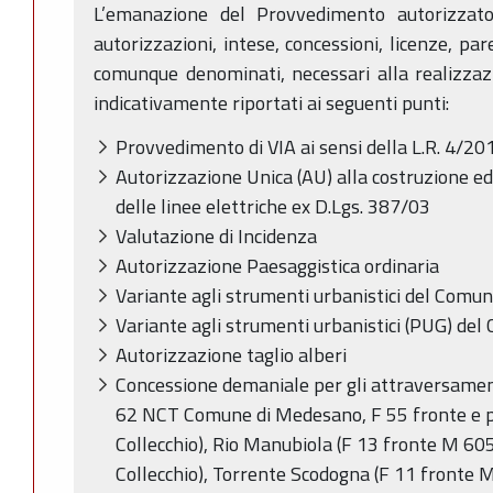
L’emanazione del Provvedimento autorizzato
autorizzazioni, intese, concessioni, licenze, par
comunque denominati, necessari alla realizzaz
indicativamente riportati ai seguenti punti:
Provvedimento di VIA ai sensi della L.R. 4/20
Autorizzazione Unica (AU) alla costruzione ed 
delle linee elettriche ex D.Lgs. 387/03
Valutazione di Incidenza
Autorizzazione Paesaggistica ordinaria
Variante agli strumenti urbanistici del Comu
Variante agli strumenti urbanistici (PUG) del
Autorizzazione taglio alberi
Concessione demaniale per gli attraversamen
62 NCT Comune di Medesano, F 55 fronte e
Collecchio), Rio Manubiola (F 13 fronte M 6
Collecchio), Torrente Scodogna (F 11 fronte