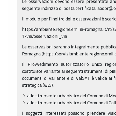
Le osservazioni devono essere presentate a
seguente indirizzo di posta certificata: aoopr@c
Il modulo per l’inoltro delle osservazioni è scari
https://ambiente.regione.emilia-romagna.it/it/s
1/via/osservazioni_via
Le osservazioni saranno integralmente pubblicat
Romagna (https://serviziambiente.regione.emili
Il Provvedimento autorizzatorio unico regi
costituisce variante ai seguenti strumenti di pia
documenti di variante e di ValSAT è valida ai f
strategica (VAS):
allo strumento urbanistico del Comune di Me
allo strumento urbanistico del Comune di Coll
I soggetti interessati possono prendere visio