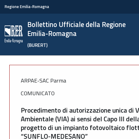
Regione Emilia-Romagna
Bollettino Ufficiale della Regione
Emilia-Romagna
(BURERT)
ARPAE-SAC Parma
COMUNICATO
Procedimento di autorizzazione unica di 
Ambientale (VIA) ai sensi del Capo III dell
progetto di un impianto fotovoltaico flo
“SUNFLO-MEDESANO”