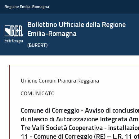
Regione Emilia-Romagna
Bollettino Ufficiale della Regione
Emilia-Romagna
(BURERT)
Unione Comuni Pianura Reggiana
COMUNICATO
Comune di Correggio - Avviso di conclusi
di rilascio di Autorizzazione Integrata Am
Tre Valli Società Cooperativa - installazio
11 - Comune di Correggio (RE) – L.R. 11 o