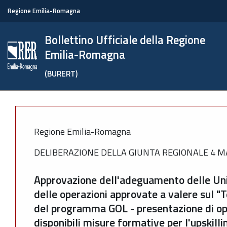
Regione Emilia-Romagna
Bollettino Ufficiale della Regione
Emilia-Romagna
(BURERT)
Regione Emilia-Romagna
DELIBERAZIONE DELLA GIUNTA REGIONALE 4 MA
Approvazione dell'adeguamento delle Uni
delle operazioni approvate a valere sul "T
del programma GOL - presentazione di op
disponibili misure formative per l'upskill