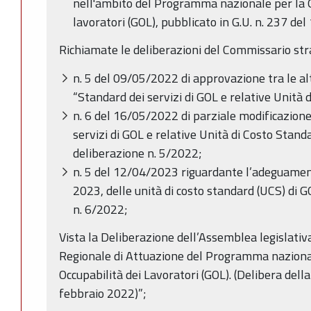
nell'ambito del Programma nazionale per la G
lavoratori (GOL), pubblicato in G.U. n. 237 de
Richiamate le deliberazioni del Commissario str
n. 5 del 09/05/2022 di approvazione tra le alt
“Standard dei servizi di GOL e relative Unità 
n. 6 del 16/05/2022 di parziale modificazion
servizi di GOL e relative Unità di Costo Standar
deliberazione n. 5/2022;
n. 5 del 12/04/2023 riguardante l’adeguament
2023, delle unità di costo standard (UCS) di 
n. 6/2022;
Vista la Deliberazione dell’Assemblea legislati
Regionale di Attuazione del Programma nazional
Occupabilità dei Lavoratori (GOL). (Delibera dell
febbraio 2022)”;