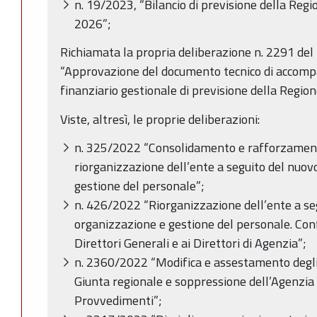
n. 19/2023, “Bilancio di previsione della Re
2026”;
Richiamata la propria deliberazione n. 2291 de
“Approvazione del documento tecnico di accomp
finanziario gestionale di previsione della Reg
Viste, altresì, le proprie deliberazioni:
n. 325/2022 “Consolidamento e rafforzamento
riorganizzazione dell’ente a seguito del nuov
gestione del personale”;
n. 426/2022 “Riorganizzazione dell’ente a se
organizzazione e gestione del personale. Conf
Direttori Generali e ai Direttori di Agenzia”;
n. 2360/2022 “Modifica e assestamento degli 
Giunta regionale e soppressione dell’Agenzia s
Provvedimenti”;