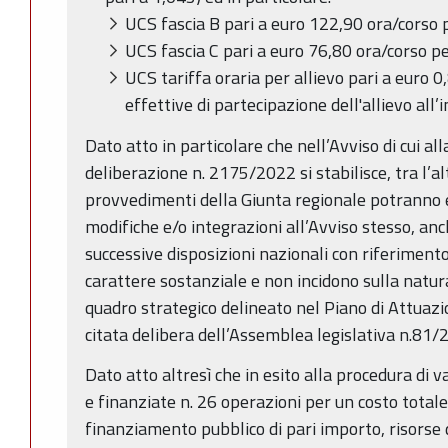
UCS fascia B pari a euro 122,90 ora/corso p
UCS fascia C pari a euro 76,80 ora/corso pe
UCS tariffa oraria per allievo pari a euro 0
effettive di partecipazione dell'allievo all’
Dato atto in particolare che nell’Avviso di cui al
deliberazione n. 2175/2022 si stabilisce, tra l’al
provvedimenti della Giunta regionale potranno 
modifiche e/o integrazioni all’Avviso stesso, anc
successive disposizioni nazionali con riferiment
carattere sostanziale e non incidono sulla natura
quadro strategico delineato nel Piano di Attuazi
citata delibera dell’Assemblea legislativa n.81/
Dato atto altresì che in esito alla procedura di
e finanziate n. 26 operazioni per un costo total
finanziamento pubblico di pari importo, risorse 