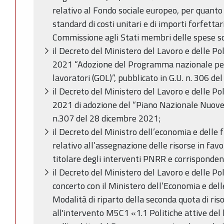
relativo al Fondo sociale europeo, per quanto 
standard di costi unitari e di importi forfettar
Commissione agli Stati membri delle spese s
il Decreto del Ministero del Lavoro e delle Po
2021 “Adozione del Programma nazionale per l
lavoratori (GOL)”, pubblicato in G.U. n. 306 d
il Decreto del Ministero del Lavoro e delle Po
2021 di adozione del “Piano Nazionale Nuove
n.307 del 28 dicembre 2021;
il Decreto del Ministro dell’economia e delle
relativo all’assegnazione delle risorse in fa
titolare degli interventi PNRR e corrisponden
il Decreto del Ministero del Lavoro e delle Pol
concerto con il Ministero dell’Economia e del
Modalità di riparto della seconda quota di ri
all'intervento M5C1 «1.1 Politiche attive del