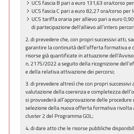
UCS fascia B pari a euro 131,63 ora/corso per 
UCS fascia C pari a euro 82,27 ora/corso per l
UCS tariffa oraria per allievo pari a euro 0,90
di partecipazione dell'allievo all’intero percor
2. di prevedere che, con propri successivi atti, 
garantire la continuità dell’offerta formativa e
risorse già quantificate in attuazione dell’Avviso
n. 2175/2022 a seguito della ricognizione dell’
e della relativa attivazione dei percorsi;
3. di prevedere altresì che con propri successivi a
valutazione della coerenza e completezza dell’of
si provvederà all’approvazione delle procedure 
selezione della nuova offerta formativa rivolta a
cluster 2 del Programma GOL;
4. di dare atto che le risorse pubbliche disponibi