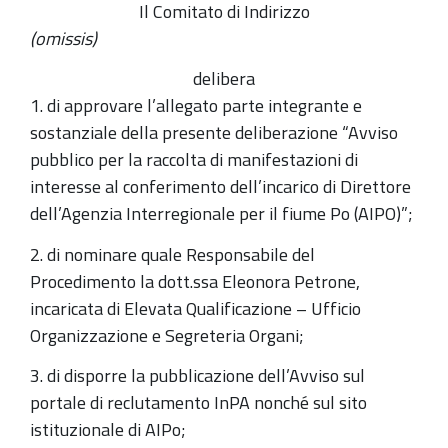
Il Comitato di Indirizzo
(omissis)
delibera
1. di approvare l’allegato parte integrante e
sostanziale della presente deliberazione “Avviso
pubblico per la raccolta di manifestazioni di
interesse al conferimento dell’incarico di Direttore
dell’Agenzia Interregionale per il fiume Po (AIPO)”;
2. di nominare quale Responsabile del
Procedimento la dott.ssa Eleonora Petrone,
incaricata di Elevata Qualificazione – Ufficio
Organizzazione e Segreteria Organi;
3. di disporre la pubblicazione dell’Avviso sul
portale di reclutamento InPA nonché sul sito
istituzionale di AIPo;