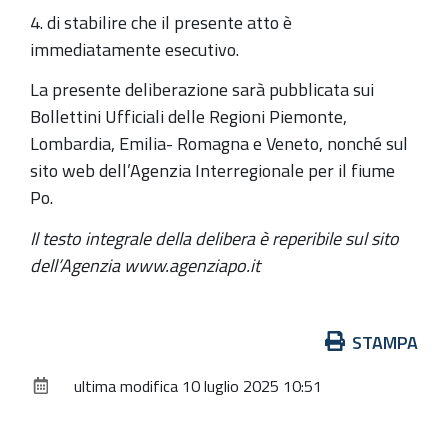
4. di stabilire che il presente atto è
immediatamente esecutivo.
La presente deliberazione sarà pubblicata sui
Bollettini Ufficiali delle Regioni Piemonte,
Lombardia, Emilia- Romagna e Veneto, nonché sul
sito web dell’Agenzia Interregionale per il fiume
Po.
Il testo integrale della delibera è reperibile sul sito
dell’Agenzia www.agenziapo.it
Azioni
STAMPA
sul
ultima modifica
10 luglio 2025 10:51
documento