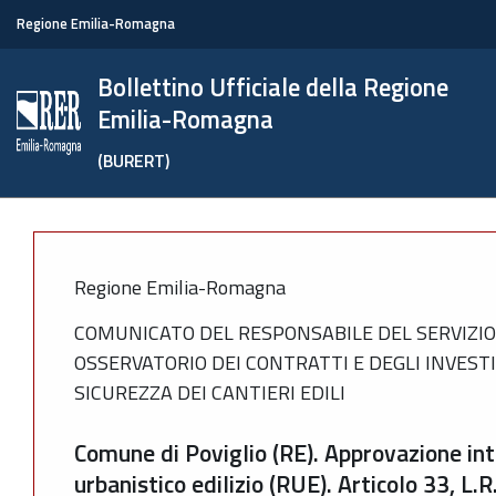
Regione Emilia-Romagna
Bollettino Ufficiale della Regione
Emilia-Romagna
(BURERT)
Regione Emilia-Romagna
COMUNICATO DEL RESPONSABILE DEL SERVIZIO 
OSSERVATORIO DEI CONTRATTI E DEGLI INVESTIM
SICUREZZA DEI CANTIERI EDILI
Comune di Poviglio (RE). Approvazione i
urbanistico edilizio (RUE). Articolo 33, L.