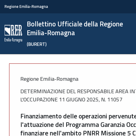
Regione Emilia-Romagna
Bollettino Ufficiale della Regione
Emilia-Romagna
(BURERT)
Regione Emilia-Romagna
DETERMINAZIONE DEL RESPONSABILE AREA IN
L'OCCUPAZIONE 11 GIUGNO 2025, N. 11057
Finanziamento delle operazioni pervenute 
l'attuazione del Programma Garanzia Occu
finanziare nell'ambito PNRR Missione 5 