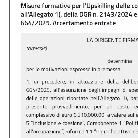
Misure formative per l'Upskilling delle c
all'Allegato 1), della DGR n. 2143/2024 
664/2025. Accertamento entrate
LA DIRIGENTE FIRM
(omissis)
determina
per le motivazioni espresse in premessa:
1. di procedere, in attuazione della delibe
664/2025, all’assunzione degli impegni di spesa
delle operazioni riportate nell’Allegato 1), pa
presente provvedimento, per un costo e
complessivo di euro 6.510.000,00, a valere sulle
5 “Inclusione e coesione”, Componente 1 “Politi
all’occupazione”, Riforma 1.1 “Politiche attive d