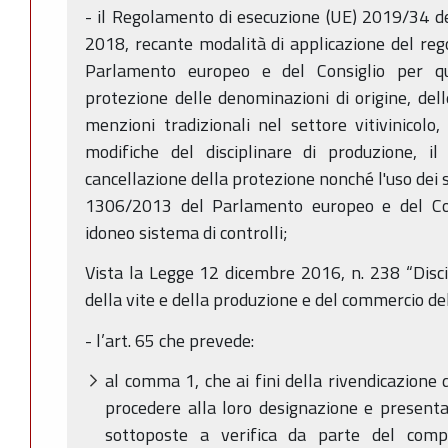
- il Regolamento di esecuzione (UE) 2019/34 d
2018, recante modalità di applicazione del re
Parlamento europeo e del Consiglio per q
protezione delle denominazioni di origine, dell
menzioni tradizionali nel settore vitivinicolo,
modifiche del disciplinare di produzione, il
cancellazione della protezione nonché l'uso dei 
1306/2013 del Parlamento europeo e del Con
idoneo sistema di controlli;
Vista la Legge 12 dicembre 2016, n. 238 “Discip
della vite e della produzione e del commercio del
- l’art. 65 che prevede:
al comma 1, che ai fini della rivendicazione
procedere alla loro designazione e presentaz
sottoposte a verifica da parte del comp