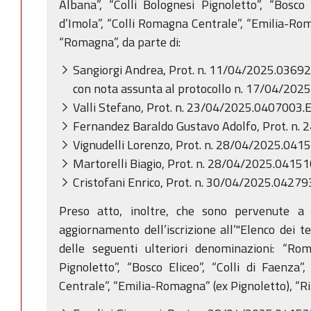
Albana”, “Colli Bolognesi Pignoletto”, “Bosco E
d’Imola”, “Colli Romagna Centrale”, “Emilia-Rom
“Romagna”, da parte di:
Sangiorgi Andrea, Prot. n. 11/04/2025.03692
con nota assunta al protocollo n. 17/04/202
Valli Stefano, Prot. n. 23/04/2025.0407003.E
Fernandez Baraldo Gustavo Adolfo, Prot. n.
Vignudelli Lorenzo, Prot. n. 28/04/2025.041
Martorelli Biagio, Prot. n. 28/04/2025.04151
Cristofani Enrico, Prot. n. 30/04/2025.04279
Preso atto, inoltre, che sono pervenute a 
aggiornamento dell’iscrizione all’"Elenco dei te
delle seguenti ulteriori denominazioni: “Rom
Pignoletto”, “Bosco Eliceo”, “Colli di Faenza”,
Centrale”, “Emilia-Romagna” (ex Pignoletto), “Ri