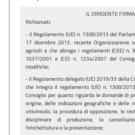
IL DIRIGENTE FIRM
Richiamati:
- il Regolamento (UE) n. 1308/2013 del Parlam
17 dicembre 2013, recante Organizzazione c
agricoli e che abroga i regolamenti (CEE) n. 
1037/2001 e (CE) n. 1234/2007 del Consigli
modifiche;
- il Regolamento delegato (UE) 2019/33 della 
che integra il regolamento (UE) n. 1308/201
Consiglio per quanto riguarda le domande di p
origine, delle indicazioni geografiche e delle 
vitivinicolo, la procedura di opposizione, le res
disciplinare di produzione, la cancellaz
l'etichettatura e la presentazione;