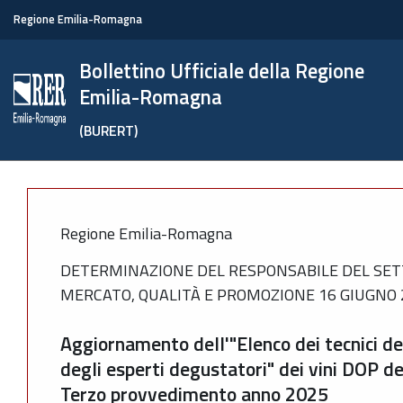
Regione Emilia-Romagna
Bollettino Ufficiale della Regione
Emilia-Romagna
(BURERT)
Regione Emilia-Romagna
DETERMINAZIONE DEL RESPONSABILE DEL SET
MERCATO, QUALITÀ E PROMOZIONE 16 GIUGNO 2
Aggiornamento dell'"Elenco dei tecnici de
degli esperti degustatori" dei vini DOP 
Terzo provvedimento anno 2025