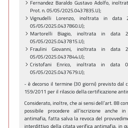
Fernandez Baraldo Gustavo Adolfo, inoltra
Prot. n. 05/05/2025.0437835.U);
Vignudelli Lorenzo, inoltrata in data 
05/05/2025.0437860.U);
Martorelli Biagio, inoltrata in data 
05/05/2025.0437815.U);
Fraulini Giovanni, inoltrata in data 
05/05/2025.0437844.U);
Cristofani Enrico, inoltrata in data 
05/05/2025.0437679.U);
- è decorso il termine (30 giorni) previsto dal 
159/2011 per il rilascio della certificazione ant
Considerato, inoltre, che ai sensi dell’art. 88 
possibile procedere all’iscrizione anche i
antimafia, fatta salva la revoca del provvedimen
interdittivo della citata verifica antimafia, in 