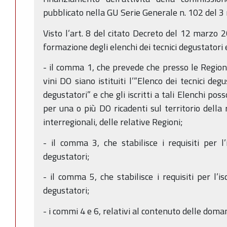
pubblicato nella GU Serie Generale n. 102 del 
Visto l’art. 8 del citato Decreto del 12 marzo 20
formazione degli elenchi dei tecnici degustatori e
- il comma 1, che prevede che presso le Regioni
vini DO siano istituiti l’”Elenco dei tecnici deg
degustatori” e che gli iscritti a tali Elenchi pos
per una o più DO ricadenti sul territorio della 
interregionali, delle relative Regioni;
- il comma 3, che stabilisce i requisiti per l’i
degustatori;
- il comma 5, che stabilisce i requisiti per l’is
degustatori;
- i commi 4 e 6, relativi al contenuto delle domand