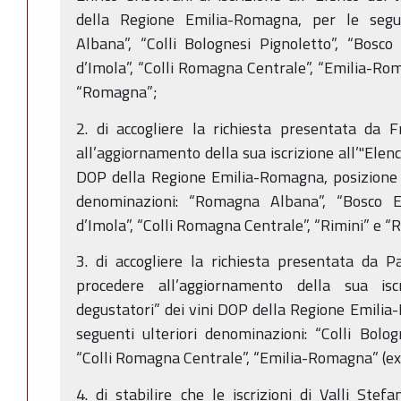
della Regione Emilia-Romagna, per le segu
Albana”, “Colli Bolognesi Pignoletto”, “Bosco E
d’Imola”, “Colli Romagna Centrale”, “Emilia-Rom
“Romagna”;
2. di accogliere la richiesta presentata da F
all’aggiornamento della sua iscrizione all’"Elenc
DOP della Regione Emilia-Romagna, posizione n
denominazioni: “Romagna Albana”, “Bosco Elic
d’Imola”, “Colli Romagna Centrale”, “Rimini” e 
3. di accogliere la richiesta presentata da P
procedere all’aggiornamento della sua iscr
degustatori” dei vini DOP della Regione Emilia-
seguenti ulteriori denominazioni: “Colli Bologn
“Colli Romagna Centrale”, “Emilia-Romagna” (ex 
4. di stabilire che le iscrizioni di Valli St