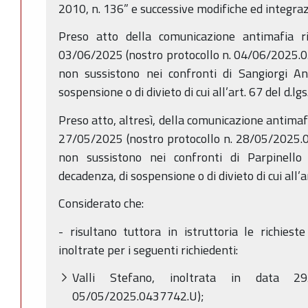
2010, n. 136” e successive modifiche ed integraz
Preso atto della comunicazione antimafia ril
03/06/2025 (nostro protocollo n. 04/06/2025.05
non sussistono nei confronti di Sangiorgi An
sospensione o di divieto di cui all’art. 67 del d.l
Preso atto, altresì, della comunicazione antimafi
27/05/2025 (nostro protocollo n. 28/05/2025.05
non sussistono nei confronti di Parpinello
decadenza, di sospensione o di divieto di cui all’
Considerato che:
- risultano tuttora in istruttoria le richies
inoltrate per i seguenti richiedenti:
Valli Stefano, inoltrata in data 29
05/05/2025.0437742.U);