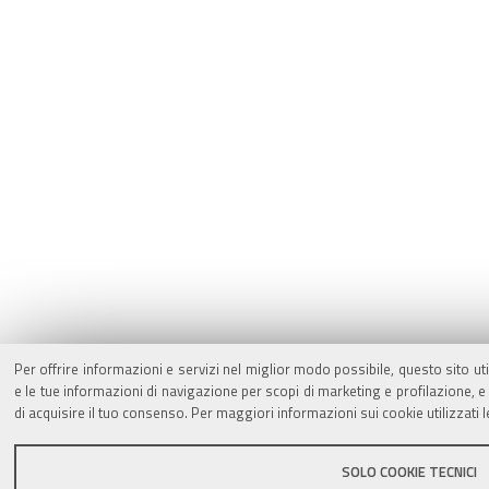
Per offrire informazioni e servizi nel miglior modo possibile, questo sito ut
e le tue informazioni di navigazione per scopi di marketing e profilazione,
di acquisire il tuo consenso. Per maggiori informazioni sui cookie utilizzati 
SOLO COOKIE TECNICI