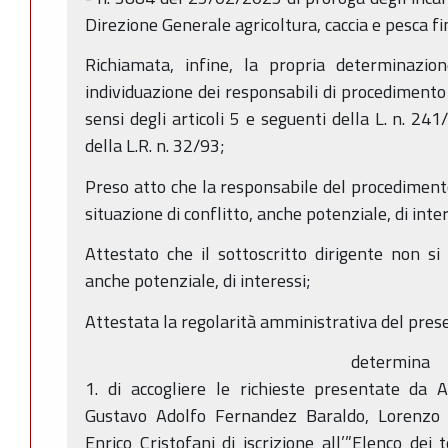
Direzione Generale agricoltura, caccia e pesca f
Richiamata, infine, la propria determinazi
individuazione dei responsabili di procedimento 
sensi degli articoli 5 e seguenti della L. n. 241
della L.R. n. 32/93;
Preso atto che la responsabile del procedimento
situazione di conflitto, anche potenziale, di inter
Attestato che il sottoscritto dirigente non si 
anche potenziale, di interessi;
Attestata la regolarità amministrativa del pres
determina
1. di accogliere le richieste presentate da A
Gustavo Adolfo Fernandez Baraldo, Lorenzo Vi
Enrico Cristofani di iscrizione all’”Elenco dei 