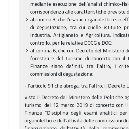
mediante esecuzione dell’analisi chimico-fisi
corrispondenza alle caratteristiche previste dai
al comma 3, che l’esame organolettico sia ef
di degustazione, tra cui quelle istituite
Industria, Artigianato e Agricoltura, indic
controllo, per le relative DOCG e DOC;
al comma 6, che con Decreto del Ministero del
forestali e del turismo di concerto con il 
Finanze siano definiti, tra l’altro, i crit
commissioni di degustazione;
- l’articolo 91 che abroga, tra l’altro, il Decreto
Visto il Decreto del Ministero delle Politiche ag
turismo, del 12 marzo 2019 di concerto con il
Finanze “Disciplina degli esami analitici pe
organolettici e dell'attività delle commissioni d
finanziamento dell'attività della commission