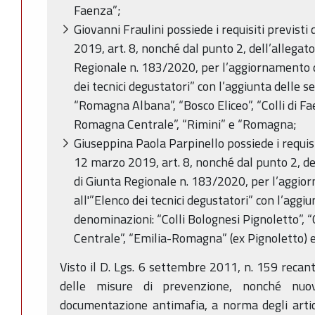
Faenza”;
Giovanni Fraulini possiede i requisiti previsti
2019, art. 8, nonché dal punto 2, dell’allegat
Regionale n. 183/2020, per l’aggiornamento de
dei tecnici degustatori” con l’aggiunta delle s
“Romagna Albana”, “Bosco Eliceo”, “Colli di Faen
Romagna Centrale”, “Rimini” e “Romagna;
Giuseppina Paola Parpinello possiede i requisi
12 marzo 2019, art. 8, nonché dal punto 2, de
di Giunta Regionale n. 183/2020, per l’aggior
all'”Elenco dei tecnici degustatori” con l’aggiu
denominazioni: “Colli Bolognesi Pignoletto”, “
Centrale”, “Emilia-Romagna” (ex Pignoletto) e
Visto il D. Lgs. 6 settembre 2011, n. 159 recant
delle misure di prevenzione, nonché nuov
documentazione antimafia, a norma degli artic