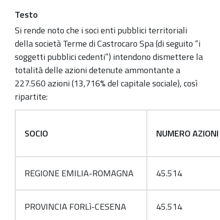
Testo
Si rende noto che i soci enti pubblici territoriali
della società Terme di Castrocaro Spa (di seguito “i
soggetti pubblici cedenti”) intendono dismettere la
totalità delle azioni detenute ammontante a
227.560 azioni (13,716% del capitale sociale), così
ripartite:
SOCIO
NUMERO AZIONI
REGIONE EMILIA-ROMAGNA
45.514
PROVINCIA FORLì-CESENA
45.514