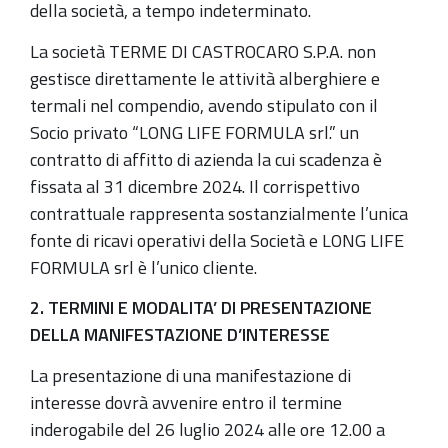
della società, a tempo indeterminato.
La società TERME DI CASTROCARO S.P.A. non
gestisce direttamente le attività alberghiere e
termali nel compendio, avendo stipulato con il
Socio privato “LONG LIFE FORMULA srl.” un
contratto di affitto di azienda la cui scadenza è
fissata al 31 dicembre 2024. Il corrispettivo
contrattuale rappresenta sostanzialmente l’unica
fonte di ricavi operativi della Società e LONG LIFE
FORMULA srl è l’unico cliente.
2. TERMINI E MODALITA’ DI PRESENTAZIONE
DELLA MANIFESTAZIONE D’INTERESSE
La presentazione di una manifestazione di
interesse dovrà avvenire entro il termine
inderogabile del 26 luglio 2024 alle ore 12.00 a