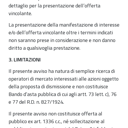
dettaglio per la presentazione dell’offerta
vincolante.
La presentazione della manifestazione di interesse
e/o dell’offerta vincolante oltre i termini indicati
non saranno prese in considerazione e non danno
diritto a qualsivoglia prestazione.
3. LIMITAZIONI
Il presente avviso ha natura di semplice ricerca di
operatori di mercato interessati alle azioni oggetto
della proposta di dismissione e non costituisce
Bando d’asta pubblica di cui agli artt. 73 lett. c), 76
e 77 del R.D. n. 827/1924.
Il presente avviso non costituisce offerta al
pubblico ex art. 1336 c.c., né sollecitazione al