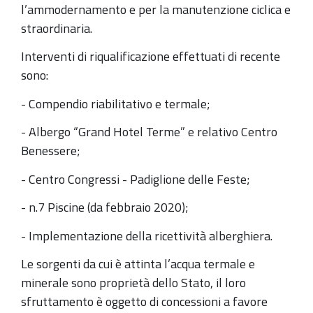
l’ammodernamento e per la manutenzione ciclica e
straordinaria.
Interventi di riqualificazione effettuati di recente
sono:
- Compendio riabilitativo e termale;
- Albergo “Grand Hotel Terme” e relativo Centro
Benessere;
- Centro Congressi - Padiglione delle Feste;
- n.7 Piscine (da febbraio 2020);
- Implementazione della ricettività alberghiera.
Le sorgenti da cui è attinta l’acqua termale e
minerale sono proprietà dello Stato, il loro
sfruttamento è oggetto di concessioni a favore