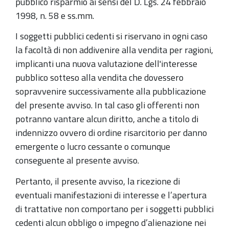
pubblico risparmio ai sensi del D. Lgs. 24 febbraio
1998, n. 58 e ss.mm.
I soggetti pubblici cedenti si riservano in ogni caso
la facoltà di non addivenire alla vendita per ragioni,
implicanti una nuova valutazione dell'interesse
pubblico sotteso alla vendita che dovessero
sopravvenire successivamente alla pubblicazione
del presente avviso. In tal caso gli offerenti non
potranno vantare alcun diritto, anche a titolo di
indennizzo ovvero di ordine risarcitorio per danno
emergente o lucro cessante o comunque
conseguente al presente avviso.
Pertanto, il presente avviso, la ricezione di
eventuali manifestazioni di interesse e l’apertura
di trattative non comportano per i soggetti pubblici
cedenti alcun obbligo o impegno d’alienazione nei