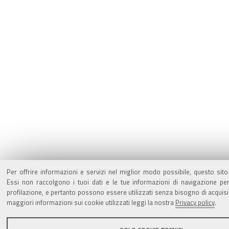
Per offrire informazioni e servizi nel miglior modo possibile, questo sito
Essi non raccolgono i tuoi dati e le tue informazioni di navigazione pe
profilazione, e pertanto possono essere utilizzati senza bisogno di acquisi
maggiori informazioni sui cookie utilizzati leggi la nostra
Privacy policy
.