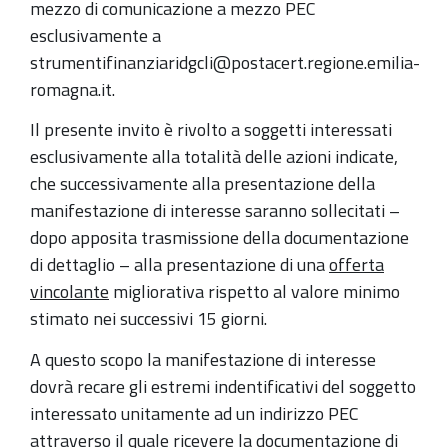
mezzo di comunicazione a mezzo PEC
esclusivamente a
strumentifinanziaridgcli@postacert.regione.emilia-
romagna.it.
Il presente invito è rivolto a soggetti interessati
esclusivamente alla totalità delle azioni indicate,
che successivamente alla presentazione della
manifestazione di interesse saranno sollecitati –
dopo apposita trasmissione della documentazione
di dettaglio – alla presentazione di una
offerta
vincolante
migliorativa rispetto al valore minimo
stimato nei successivi 15 giorni.
A questo scopo la manifestazione di interesse
dovrà recare gli estremi indentificativi del soggetto
interessato unitamente ad un indirizzo PEC
attraverso il quale ricevere la documentazione di