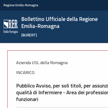
Regione Emilia-Romagna
Bollettino Ufficiale della Regione
Emilia-Romagna
(BURERT)
Azienda USL della Romagna
INCARICO
Pubblico Avviso, per soli titoli, per assu
qualità di Infermiere - Area dei profession
funzionari