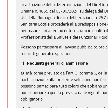
In attuazione della determinazione del Direttore
Umane n. 1659 del 03/06/2024 su delega del Di
Usl della Romagna di cui a deliberazione n. 25
Sanitaria Locale procederà alla predisposizione d
per assunzioni a tempo determinato in qualità 
Professionisti della Salute e dei Funzionari (Ruol
Possono partecipare all’avviso pubblico coloro c
requisiti generali e specifici:
1) Requisiti generali di ammissione
a) età: come previsto dall’art. 3, comma 6, dell
partecipazione alla presente selezione non è sog
possono partecipare tutti coloro che abbiano un’
non superiore a quella prevista dalle vigenti no
obbligatorio;