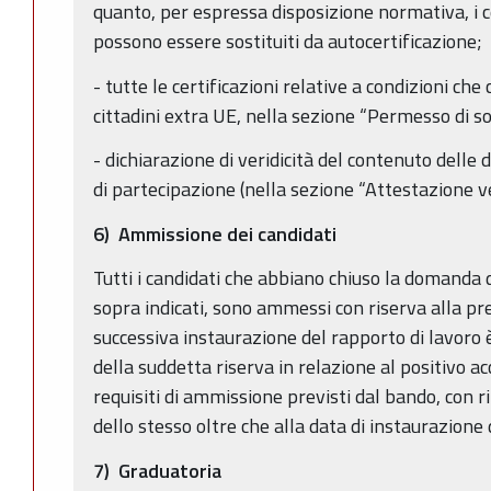
quanto, per espressa disposizione normativa, i ce
possono essere sostituiti da autocertificazione;
- tutte le certificazioni relative a condizioni c
cittadini extra UE, nella sezione “Permesso di s
- dichiarazione di veridicità del contenuto delle
di partecipazione (nella sezione “Attestazione ver
6) Ammissione dei candidati
Tutti i candidati che abbiano chiuso la domanda 
sopra indicati, sono ammessi con riserva alla p
successiva instaurazione del rapporto di lavoro 
della suddetta riserva in relazione al positivo 
requisiti di ammissione previsti dal bando, con r
dello stesso oltre che alla data di instaurazione 
7) Graduatoria