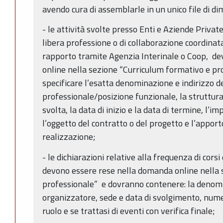
avendo cura di assemblarle in un unico file di
- le attività svolte presso Enti e Aziende Private,
libera professione o di collaborazione coordinat
rapporto tramite Agenzia Interinale o Coop, d
online nella sezione “Curriculum formativo e pro
specificare l’esatta denominazione e indirizzo de
professionale/posizione funzionale, la struttura 
svolta, la data di inizio e la data di termine, l’
l’oggetto del contratto o del progetto e l’apport
realizzazione;
- le dichiarazioni relative alla frequenza di cor
devono essere rese nella domanda online nella 
professionale” e dovranno contenere: la denomi
organizzatore, sede e data di svolgimento, nume
ruolo e se trattasi di eventi con verifica finale;