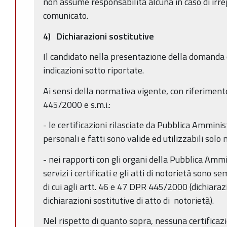
non assume responsabilità alcuna in caso di irrep
comunicato.
4) Dichiarazioni sostitutive
Il candidato nella presentazione della domanda o
indicazioni sotto riportate.
Ai sensi della normativa vigente, con riferimento
445/2000 e s.m.i.:
- le certificazioni rilasciate da Pubblica Amminis
personali e fatti sono valide ed utilizzabili solo 
- nei rapporti con gli organi della Pubblica Ammin
servizi i certificati e gli atti di notorietà sono s
di cui agli artt. 46 e 47 DPR 445/2000 (dichiarazi
dichiarazioni sostitutive di atto di notorietà).
Nel rispetto di quanto sopra, nessuna certificazi