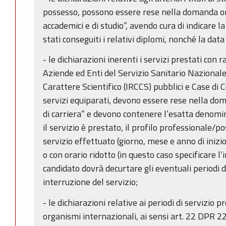
possesso, possono essere rese nella domanda onl
accademici e di studio”, avendo cura di indicare l
stati conseguiti i relativi diplomi, nonché la da
- le dichiarazioni inerenti i servizi prestati con
Aziende ed Enti del Servizio Sanitario Nazionale,
Carattere Scientifico (IRCCS) pubblici e Case di
servizi equiparati, devono essere rese nella dom
di carriera” e devono contenere l’esatta denomin
il servizio è prestato, il profilo professionale/po
servizio effettuato (giorno, mese e anno di inizi
o con orario ridotto (in questo caso specificare l
candidato dovrà decurtare gli eventuali periodi 
interruzione del servizio;
- le dichiarazioni relative ai periodi di servizio p
organismi internazionali, ai sensi art. 22 DPR 