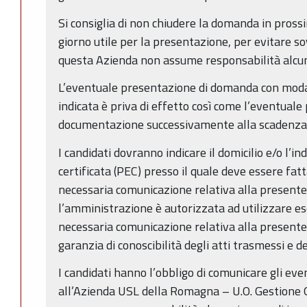
Si consiglia di non chiudere la domanda in prossi
giorno utile per la presentazione, per evitare sov
questa Azienda non assume responsabilità alcu
L’eventuale presentazione di domanda con modal
indicata è priva di effetto così come l’eventuale
documentazione successivamente alla scadenza 
I candidati dovranno indicare il domicilio e/o l’in
certificata (PEC) presso il quale deve essere fatt
necessaria comunicazione relativa alla presente 
l’amministrazione è autorizzata ad utilizzare e
necessaria comunicazione relativa alla presente 
garanzia di conoscibilità degli atti trasmessi e d
I candidati hanno l’obbligo di comunicare gli eve
all’Azienda USL della Romagna – U.O. Gestione G