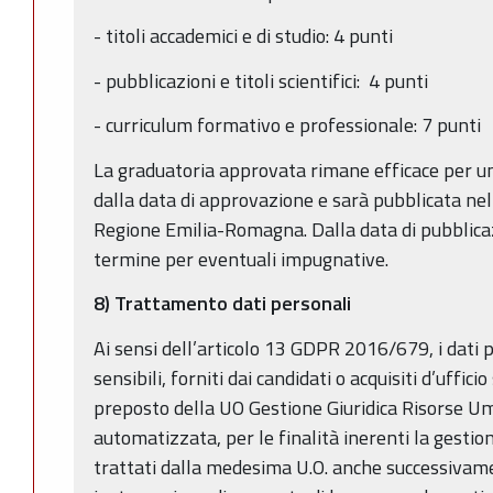
- titoli accademici e di studio: 4 punti
- pubblicazioni e titoli scientifici: 4 punti
- curriculum formativo e professionale: 7 punti
La graduatoria approvata rimane efficace per u
dalla data di approvazione e sarà pubblicata nel 
Regione Emilia-Romagna. Dalla data di pubblicaz
termine per eventuali impugnative.
8) Trattamento dati personali
Ai sensi dell’articolo 13 GDPR 2016/679, i dati p
sensibili, forniti dai candidati o acquisiti d’uffici
preposto della UO Gestione Giuridica Risorse Um
automatizzata, per le finalità inerenti la gesti
trattati dalla medesima U.O. anche successivame