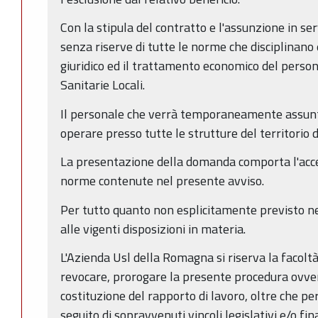
Con la stipula del contratto e l'assunzione in ser
senza riserve di tutte le norme che disciplinano 
giuridico ed il trattamento economico del perso
Sanitarie Locali.
Il personale che verrà temporaneamente assunt
operare presso tutte le strutture del territorio
La presentazione della domanda comporta l'acce
norme contenute nel presente avviso.
Per tutto quanto non esplicitamente previsto ne
alle vigenti disposizioni in materia.
L'Azienda Usl della Romagna si riserva la facolt
revocare, prorogare la presente procedura ovver
costituzione del rapporto di lavoro, oltre che per
seguito di sopravvenuti vincoli legislativi e/o fin