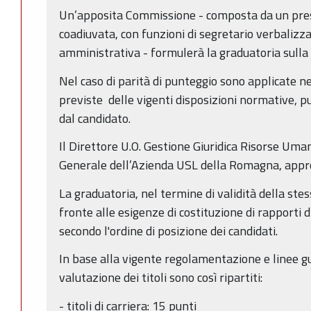
Un’apposita Commissione - composta da un pre
coadiuvata, con funzioni di segretario verbalizz
amministrativa - formulerà la graduatoria sulla b
Nel caso di parità di punteggio sono applicate n
previste delle vigenti disposizioni normative, 
dal candidato.
Il Direttore U.O. Gestione Giuridica Risorse Uma
Generale dell’Azienda USL della Romagna, appro
La graduatoria, nel termine di validità della stes
fronte alle esigenze di costituzione di rapporti
secondo l'ordine di posizione dei candidati.
In base alla vigente regolamentazione e linee gui
valutazione dei titoli sono così ripartiti:
- titoli di carriera: 15 punti