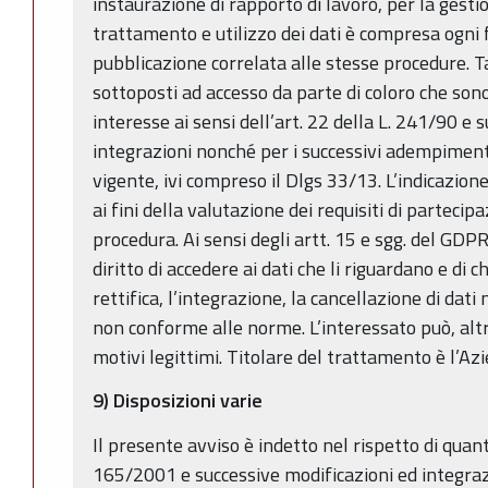
instaurazione di rapporto di lavoro, per la gesti
trattamento e utilizzo dei dati è compresa ogni
pubblicazione correlata alle stesse procedure. T
sottoposti ad accesso da parte di coloro che sono
interesse ai sensi dell’art. 22 della L. 241/90 e 
integrazioni nonché per i successivi adempiment
vigente, ivi compreso il Dlgs 33/13. L’indicazione 
ai fini della valutazione dei requisiti di partecip
procedura. Ai sensi degli artt. 15 e sgg. del GD
diritto di accedere ai dati che li riguardano e di
rettifica, l’integrazione, la cancellazione di dati
non conforme alle norme. L’interessato può, alt
motivi legittimi. Titolare del trattamento è l’A
9) Disposizioni varie
Il presente avviso è indetto nel rispetto di quant
165/2001 e successive modificazioni ed integrazi