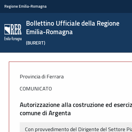
Regione Emilia-Romagna
Bollettino Ufficiale della Regione
Emilia-Romagna
(BURERT)
Provincia di Ferrara
COMUNICATO
Autorizzazione alla costruzione ed esercizi
comune di Argenta
Con provvedimento del Dirigente del Settore Pian