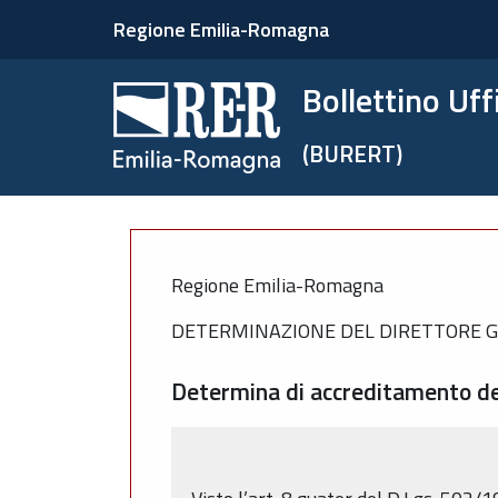
Regione Emilia-Romagna
Bollettino Uf
(BURERT)
Regione Emilia-Romagna
DETERMINAZIONE DEL DIRETTORE GEN
Determina di accreditamento del