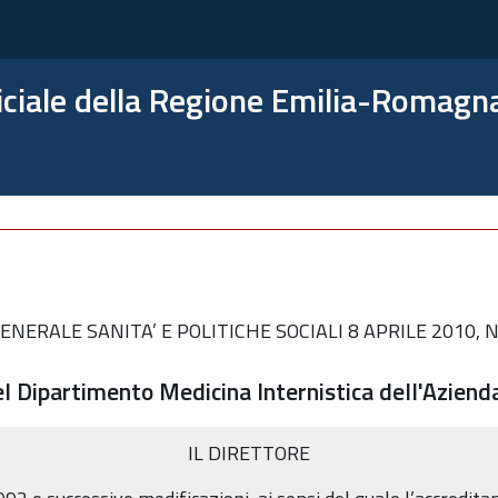
ficiale della Regione Emilia-Romagn
ERALE SANITA’ E POLITICHE SOCIALI 8 APRILE 2010, N
 Dipartimento Medicina Internistica dell'Aziend
IL DIRETTORE