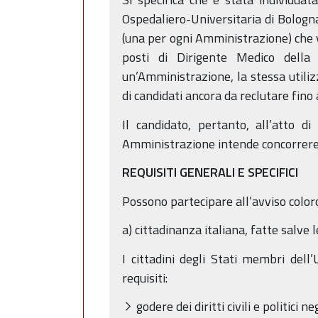
Ospedaliero-Universitaria di Bologn
(una per ogni Amministrazione) che 
posti di Dirigente Medico della 
un’Amministrazione, la stessa utili
di candidati ancora da reclutare fino
Il candidato, pertanto, all’atto d
Amministrazione intende concorrere,
REQUISITI GENERALI E SPECIFICI
Possono partecipare all’avviso coloro
a) cittadinanza italiana, fatte salve
I cittadini degli Stati membri dell
requisiti:
godere dei diritti civili e politici