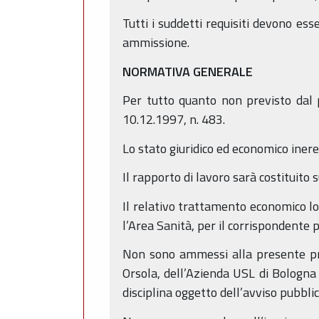
Tutti i suddetti requisiti devono es
ammissione.
NORMATIVA GENERALE
Per tutto quanto non previsto dal p
10.12.1997, n. 483.
Lo stato giuridico ed economico inere
Il rapporto di lavoro sarà costituito
Il relativo trattamento economico lo
l’Area Sanità, per il corrispondente 
Non sono ammessi alla presente proc
Orsola, dell’Azienda USL di Bologna 
disciplina oggetto dell’avviso pubbl