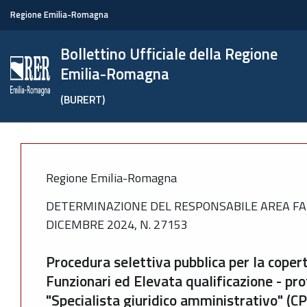
Regione Emilia-Romagna
Bollettino Ufficiale della Regione
Emilia-Romagna
(BURERT)
Regione Emilia-Romagna
DETERMINAZIONE DEL RESPONSABILE AREA FA
DICEMBRE 2024, N. 27153
Procedura selettiva pubblica per la copertu
Funzionari ed Elevata qualificazione - pro
"Specialista giuridico amministrativo" (