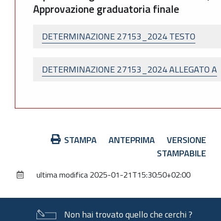
Approvazione graduatoria finale
DETERMINAZIONE 27153_2024 TESTO
DETERMINAZIONE 27153_2024 ALLEGATO A
Azioni
STAMPA
ANTEPRIMA
VERSIONE
sul
STAMPABILE
documento
ultima modifica
21 gennaio 2025 13:30
Non hai trovato quello che cerchi ?