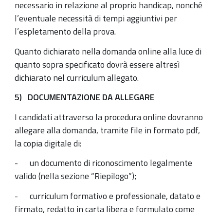
necessario in relazione al proprio handicap, nonché
l’eventuale necessità di tempi aggiuntivi per
l’espletamento della prova.
Quanto dichiarato nella domanda online alla luce di
quanto sopra specificato dovrà essere altresì
dichiarato nel curriculum allegato.
5) DOCUMENTAZIONE DA ALLEGARE
I candidati attraverso la procedura online dovranno
allegare alla domanda, tramite file in formato pdf,
la copia digitale di:
- un documento di riconoscimento legalmente
valido (nella sezione “Riepilogo”);
- curriculum formativo e professionale, datato e
firmato, redatto in carta libera e formulato come