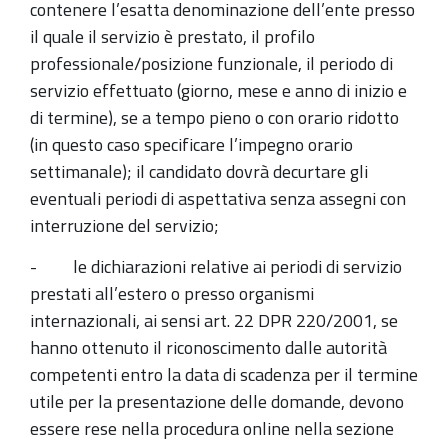
contenere l’esatta denominazione dell’ente presso
il quale il servizio è prestato, il profilo
professionale/posizione funzionale, il periodo di
servizio effettuato (giorno, mese e anno di inizio e
di termine), se a tempo pieno o con orario ridotto
(in questo caso specificare l’impegno orario
settimanale); il candidato dovrà decurtare gli
eventuali periodi di aspettativa senza assegni con
interruzione del servizio;
- le dichiarazioni relative ai periodi di servizio
prestati all’estero o presso organismi
internazionali, ai sensi art. 22 DPR 220/2001, se
hanno ottenuto il riconoscimento dalle autorità
competenti entro la data di scadenza per il termine
utile per la presentazione delle domande, devono
essere rese nella procedura online nella sezione