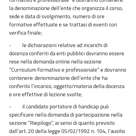
la denominazione dell’ente che organizza il corso,
sede e data di svolgimento, numero di ore
formative effettuate e se trattasi di eventi con
verifica finale;
- le dichiarazioni relative ad incarichi di
docenza conferiti da enti pubblici dovranno essere
rese nella domanda online nella sezione
“Curriculum formativo e professionale” e dovranno
contenere: denominazione dell’ente che ha
conferito l’incarico, oggetto/materia della docenza
e ore effettive di lezione svolte;
- il candidato portatore di handicap può
specificare nella domanda di partecipazione nella
sezione “Riepilogo”, ai sensi di quanto previsto
dall’art. 20 della legge 05/02/1992 n. 104, l’ausilio