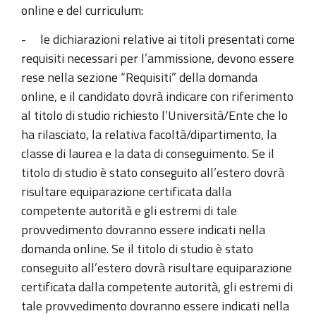
online e del curriculum:
- le dichiarazioni relative ai titoli presentati come
requisiti necessari per l’ammissione, devono essere
rese nella sezione “Requisiti” della domanda
online, e il candidato dovrà indicare con riferimento
al titolo di studio richiesto l’Università/Ente che lo
ha rilasciato, la relativa facoltà/dipartimento, la
classe di laurea e la data di conseguimento. Se il
titolo di studio è stato conseguito all’estero dovrà
risultare equiparazione certificata dalla
competente autorità e gli estremi di tale
provvedimento dovranno essere indicati nella
domanda online. Se il titolo di studio è stato
conseguito all’estero dovrà risultare equiparazione
certificata dalla competente autorità, gli estremi di
tale provvedimento dovranno essere indicati nella