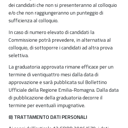
dei candidati che non si presenteranno al colloquio
e/o che non raggiungeranno un punteggio di
sufficienza al colloquio.
In caso di numero elevato di candidati la
Commissione potrà prevedere, in alternativa al
colloquio, di sottoporre i candidati ad altra prova
selettiva.
La graduatoria approvata rimane efficace per un
termine di ventiquattro mesi dalla data di
approvazione e sarà pubblicata sul Bollettino
Ufficiale della Regione Emilia-Romagna. Dalla data
di pubblicazione della graduatoria decorre il
termine per eventuali impugnative.
8) TRATTAMENTO DATI PERSONALI