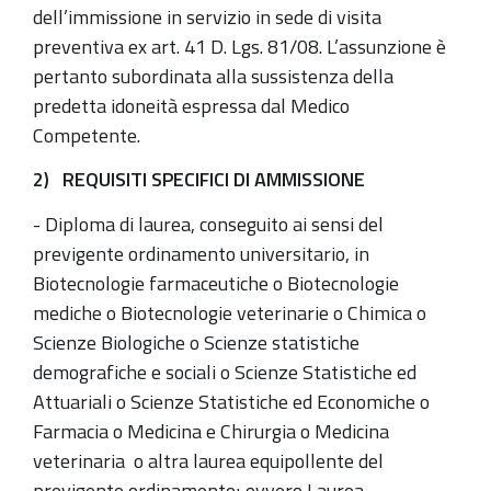
dell’immissione in servizio in sede di visita
preventiva ex art. 41 D. Lgs. 81/08. L’assunzione è
pertanto subordinata alla sussistenza della
predetta idoneità espressa dal Medico
Competente.
2) REQUISITI SPECIFICI DI AMMISSIONE
- Diploma di laurea, conseguito ai sensi del
previgente ordinamento universitario, in
Biotecnologie farmaceutiche o Biotecnologie
mediche o Biotecnologie veterinarie o Chimica o
Scienze Biologiche o Scienze statistiche
demografiche e sociali o Scienze Statistiche ed
Attuariali o Scienze Statistiche ed Economiche o
Farmacia o Medicina e Chirurgia o Medicina
veterinaria o altra laurea equipollente del
previgente ordinamento; ovvero Laurea