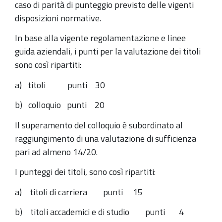
caso di parità di punteggio previsto delle vigenti
disposizioni normative.
In base alla vigente regolamentazione e linee
guida aziendali, i punti per la valutazione dei titoli
sono così ripartiti:
a) titoli punti 30
b) colloquio punti 20
Il superamento del colloquio è subordinato al
raggiungimento di una valutazione di sufficienza
pari ad almeno 14/20.
I punteggi dei titoli, sono così ripartiti:
a) titoli di carriera punti 15
b) titoli accademici e di studio punti 4