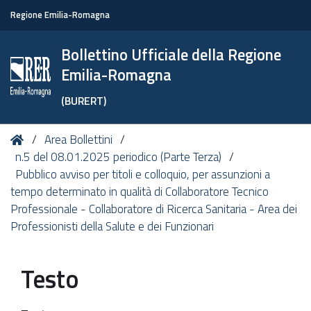
Regione Emilia-Romagna
Bollettino Ufficiale della Regione
Emilia-Romagna
(BURERT)
Tu
Home
Area Bollettini
sei
n.5 del 08.01.2025 periodico (Parte Terza)
qui:
Pubblico avviso per titoli e colloquio, per assunzioni a
tempo determinato in qualità di Collaboratore Tecnico
Professionale - Collaboratore di Ricerca Sanitaria - Area dei
Professionisti della Salute e dei Funzionari
Testo