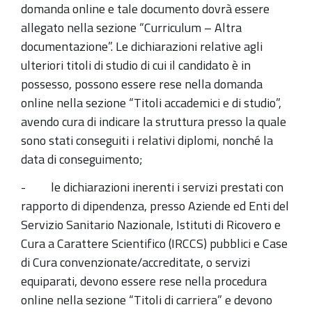
domanda online e tale documento dovrà essere
allegato nella sezione “Curriculum – Altra
documentazione”. Le dichiarazioni relative agli
ulteriori titoli di studio di cui il candidato è in
possesso, possono essere rese nella domanda
online nella sezione “Titoli accademici e di studio”,
avendo cura di indicare la struttura presso la quale
sono stati conseguiti i relativi diplomi, nonché la
data di conseguimento;
- le dichiarazioni inerenti i servizi prestati con
rapporto di dipendenza, presso Aziende ed Enti del
Servizio Sanitario Nazionale, Istituti di Ricovero e
Cura a Carattere Scientifico (IRCCS) pubblici e Case
di Cura convenzionate/accreditate, o servizi
equiparati, devono essere rese nella procedura
online nella sezione “Titoli di carriera” e devono