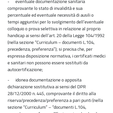
- eventuale documentazione sanitaria
comprovante lo stato di invalidità e sua
percentuale ed eventuale necessità di ausili o
tempi aggiuntivi per lo svolgimento dell’eventuale
colloquio o prova selettiva in relazione al proprio
handicap ai sensi dell’art. 20 della Legge 104/1992
(nella sezione “Curriculum – documenti L.104,
precedenza, preferenza”); si precisa che, per
espressa disposizione normativa, i certificati medici
e sanitari non possono essere sostituiti da
autocertificazione;
- idonea documentazione o apposita
dichiarazione sostitutiva ai sensi del DPR
28/12/2000 n. 445, comprovante il diritto alla
riserva/precedenza/preferenza a pari punti (nella
sezione “Curriculum” – “documenti L.104,