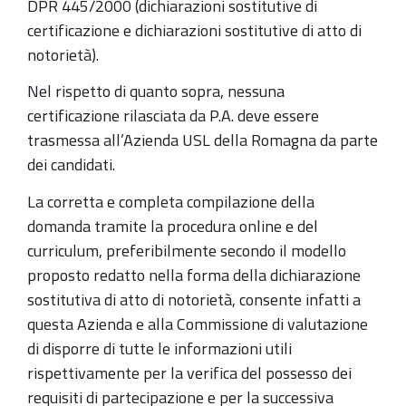
DPR 445/2000 (dichiarazioni sostitutive di
certificazione e dichiarazioni sostitutive di atto di
notorietà).
Nel rispetto di quanto sopra, nessuna
certificazione rilasciata da P.A. deve essere
trasmessa all’Azienda USL della Romagna da parte
dei candidati.
La corretta e completa compilazione della
domanda tramite la procedura online e del
curriculum, preferibilmente secondo il modello
proposto redatto nella forma della dichiarazione
sostitutiva di atto di notorietà, consente infatti a
questa Azienda e alla Commissione di valutazione
di disporre di tutte le informazioni utili
rispettivamente per la verifica del possesso dei
requisiti di partecipazione e per la successiva