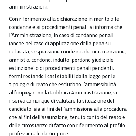
amministrazioni.
Con riferimento alla dichiarazione in merito alle
condanne e ai procedimenti penali, si informa che
l’Amministrazione, in caso di condanne penali
(anche nel caso di applicazione della pena su
richiesta, sospensione condizionale, non menzione,
amnistia, condono, indulto, perdono giudiziale,
estinzione) o di procedimenti penali pendenti,
fermi restando i casi stabiliti dalla legge per le
tipologie di reato che escludono l’ammissibilità
all’impiego con la Pubblica Amministrazione, si
riserva comunque di valutare la situazione del
candidato, sia ai fini dell’ammissione alla procedura
che ai fini dell'assunzione, tenuto conto del reato e
delle circostanze di fatto con riferimento al profilo
professionale da ricoprire.