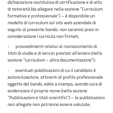
dichiarazione sostitutiva di certificazione e di atto
di notorietà (da allegare nella sezione “Curriculum
formativo e professionale”) – è disponibile un
modello di curriculum sul sito web aziendale di
seguito al presente bando; non saranno presi in
considerazione i curricula non firmati;
- provvedimenti relativi al riconoscimento di
titoli di studio e di servizi prestati all’estero (nella
sezione “curriculum – altra documentazione”);
- eventuali pubblicazioni di cui il candidato è
autore/coautore, attinenti al profilo professionale
oggetto del bando, edite a stampa, avendo cura di
evidenziare il proprio nome (nella sezione
“Pubblicazioni e titoli scientifici”) – le pubblicazioni
non allegate non potranno essere valutate;