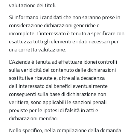
valutazione dei titoli.
Si informano i candidati che non saranno prese in
considerazione dichiarazioni generiche o
incomplete. L’interessato è tenuto a specificare con
esattezza tutti gli elementi e i dati necessari per
una corretta valutazione.
L’Azienda è tenuta ad effettuare idonei controlli
sulla veridicità del contenuto delle dichiarazioni
sostitutive ricevute e, oltre alla decadenza
dell’interessato dai benefici eventualmente
conseguenti sulla base di dichiarazione non
veritiera, sono applicabili le sanzioni penali
previste per le ipotesi di falsità in atti e
dichiarazioni mendaci.
Nello specifico, nella compilazione della domanda