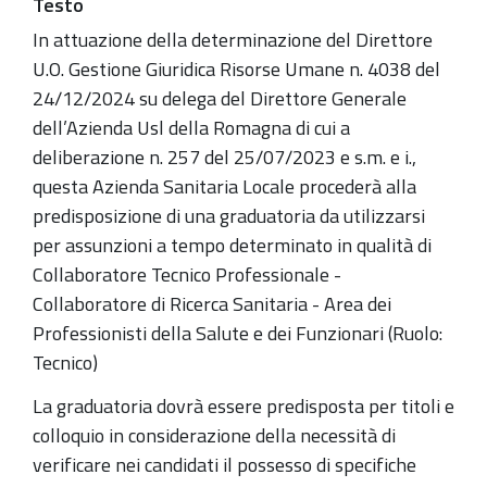
Testo
In attuazione della determinazione del Direttore
U.O. Gestione Giuridica Risorse Umane n. 4038 del
24/12/2024 su delega del Direttore Generale
dell’Azienda Usl della Romagna di cui a
deliberazione n. 257 del 25/07/2023 e s.m. e i.,
questa Azienda Sanitaria Locale procederà alla
predisposizione di una graduatoria da utilizzarsi
per assunzioni a tempo determinato in qualità di
Collaboratore Tecnico Professionale -
Collaboratore di Ricerca Sanitaria - Area dei
Professionisti della Salute e dei Funzionari (Ruolo:
Tecnico)
La graduatoria dovrà essere predisposta per titoli e
colloquio in considerazione della necessità di
verificare nei candidati il possesso di specifiche