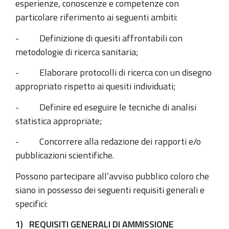
esperienze, conoscenze e competenze con
particolare riferimento ai seguenti ambiti:
- Definizione di quesiti affrontabili con
metodologie di ricerca sanitaria;
- Elaborare protocolli di ricerca con un disegno
appropriato rispetto ai quesiti individuati;
- Definire ed eseguire le tecniche di analisi
statistica appropriate;
- Concorrere alla redazione dei rapporti e/o
pubblicazioni scientifiche.
Possono partecipare all’avviso pubblico coloro che
siano in possesso dei seguenti requisiti generali e
specifici:
1) REQUISITI GENERALI DI AMMISSIONE