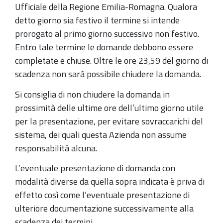
Ufficiale della Regione Emilia-Romagna. Qualora
detto giorno sia festivo il termine si intende
prorogato al primo giorno successivo non festivo.
Entro tale termine le domande debbono essere
completate e chiuse. Oltre le ore 23,59 del giorno di
scadenza non sarà possibile chiudere la domanda.
Si consiglia di non chiudere la domanda in
prossimità delle ultime ore dell’ultimo giorno utile
per la presentazione, per evitare sovraccarichi del
sistema, dei quali questa Azienda non assume
responsabilità alcuna.
L’eventuale presentazione di domanda con
modalità diverse da quella sopra indicata è priva di
effetto così come l’eventuale presentazione di
ulteriore documentazione successivamente alla
scadenza dei termini.