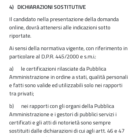
4) DICHIARAZIONI SOSTITUTIVE
Il candidato nella presentazione della domanda
online, dovrà attenersi alle indicazioni sotto
riportate.
Ai sensi della normativa vigente, con riferimento in
particolare al D.P.R. 445/2000 e s.m.i.:
a) le certificazioni rilasciate da Pubblica
Amministrazione in ordine a stati, qualità personali
e fatti sono valide ed utilizzabili solo nei rapporti
tra privati;
b) nei rapporti con gli organi della Pubblica
Amministrazione e i gestori di pubblici servizi i
certificati e gli atti di notorietà sono sempre
sostituiti dalle dichiarazioni di cui agli artt. 46 e 47