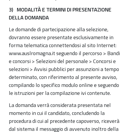
3) MODALITÀ E TERMINI DI PRESENTAZIONE
DELLA DOMANDA
Le domande di partecipazione alla selezione,
dovranno essere presentate esclusivamente in
forma telematica connettendosi al sito Internet:
www.auslromagna.it seguendo il percorso > Bandi
e concorsi > Selezioni del personale > Concorsi e
selezioni > Avvisi pubblici per assunzioni a tempo
determinato, con riferimento al presente avviso,
compilando lo specifico modulo online e seguendo
le istruzioni per la compilazione ivi contenute.
La domanda verrà considerata presentata nel
momento in cui il candidato, concludendo la
procedura di cui al precedente capoverso, riceverà
dal sistema il messaggio di avvenuto inoltro della