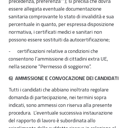
precedenza, preferenza””); si precisa che dovrà
essere allegata eventuale documentazione
sanitaria comprovante lo stato di invalidità e sua
percentuale in quanto, per espressa disposizione
normativa, i certificati medici e sanitari non
possono essere sostituiti da autocertificazione;
- certificazioni relative a condizioni che
consentono l’ammissione di cittadini extra UE,
nella sezione “Permesso di soggiorno”.
6) AMMISSIONE E CONVOCAZIONE DEI CANDIDATI
Tutti i candidati che abbiano inoltrato regolare
domanda di partecipazione, nei termini sopra
indicati, sono ammessi con riserva alla presente
procedura. L’eventuale successiva instaurazione
del rapporto di lavoro è subordinata allo