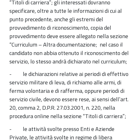
“Titoli di carriera”; gli interessati dovranno
specificare, oltre a tutte le informazioni di cui al
punto precedente, anche gli estremi del
provvedimento di riconoscimento, copia del
provvedimento deve essere allegato nella sezione
“Curriculum – Altra documentazione; nel caso il
candidato non abbia ottenuto il riconoscimento del
servizio, lo stesso andrà dichiarato nel curriculum;
- le dichiarazioni relative ai periodi di effettivo
servizio militare di leva, di richiamo alle armi, di
ferma volontaria e di rafferma, oppure periodi di
servizio civile, devono essere rese, ai sensi dell’art.
20, comma 2, D.P.R. 27.03.2001, n. 220, nella
procedura online nella sezione “Titoli di carriera”;
- le attività svolte presso Enti e Aziende
Private, le attività svolte in regime di libera