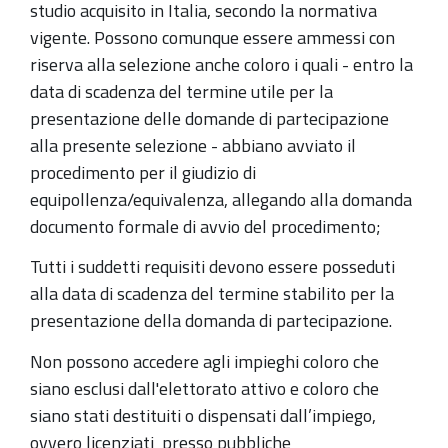
studio acquisito in Italia, secondo la normativa
vigente. Possono comunque essere ammessi con
riserva alla selezione anche coloro i quali - entro la
data di scadenza del termine utile per la
presentazione delle domande di partecipazione
alla presente selezione - abbiano avviato il
procedimento per il giudizio di
equipollenza/equivalenza, allegando alla domanda
documento formale di avvio del procedimento;
Tutti i suddetti requisiti devono essere posseduti
alla data di scadenza del termine stabilito per la
presentazione della domanda di partecipazione.
Non possono accedere agli impieghi coloro che
siano esclusi dall'elettorato attivo e coloro che
siano stati destituiti o dispensati dall’impiego,
ovvero licenziati presso pubbliche