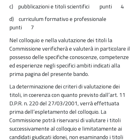
c) pubblicazioni e titoli scientifici punti 4
d) curriculum formativo e professionale
punti 7
Nel colloquio e nella valutazione dei titoli la
Commissione verificherà e valuterà in particolare il
possesso delle specifiche conoscenze, competenze
ed esperienze negli specifici ambiti indicati alla
prima pagina del presente bando.
La determinazione dei criteri di valutazione dei
titoli, in coerenza con quanto previsto dall’art. 11
D.P.R. n. 220 del 27/03/2001, verrà effettuata
prima dell’espletamento del colloquio. La
Commissione potrà riservarsi di valutare i titoli
successivamente al colloquio e limitatamente ai
candidati giudicati idonei, non esaminando i titoli