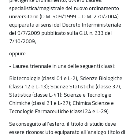
specialistica/magistrale del nuovo ordinamento
universitario (D.M. 509/1999 – D.M. 270/2004)
equiparata ai sensi del Decreto Interministeriale
del 9/7/2009 pubblicato sulla G.U. n. 233 del
7/10/2009;
oppure
- Laurea triennale in una delle seguenti classi:
Biotecnologie (classi 01 e L-2); Scienze Biologiche
(classi 12 e L-13); Scienze Statistiche (classe 37),
Statistica (classe L-41); Scienze e Tecnologie
Chimiche (classi 21 e L-27); Chimica Scienze e
Tecnologie Farmaceutiche (classi 24 e L-29).
Se conseguito all’estero, il titolo di studio deve
essere riconosciuto equiparato all’analogo titolo di