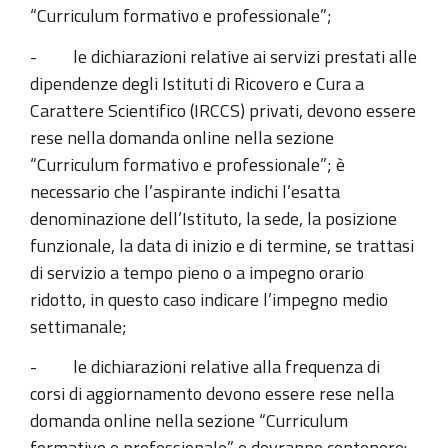
“Curriculum formativo e professionale”;
- le dichiarazioni relative ai servizi prestati alle
dipendenze degli Istituti di Ricovero e Cura a
Carattere Scientifico (IRCCS) privati, devono essere
rese nella domanda online nella sezione
“Curriculum formativo e professionale”; è
necessario che l’aspirante indichi l’esatta
denominazione dell’Istituto, la sede, la posizione
funzionale, la data di inizio e di termine, se trattasi
di servizio a tempo pieno o a impegno orario
ridotto, in questo caso indicare l’impegno medio
settimanale;
- le dichiarazioni relative alla frequenza di
corsi di aggiornamento devono essere rese nella
domanda online nella sezione “Curriculum
formativo e professionale” e dovranno contenere: