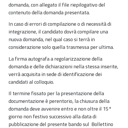
domanda, con allegato il file riepilogativo del
contenuto della domanda presentata.
In caso di errori di compilazione o di necessità di
integrazione, il candidato dovrà compilare una
nuova domanda, nel qual caso si terrà in
considerazione solo quella trasmessa per ultima.
La firma autografa a regolarizzazione della
domanda e delle dichiarazioni nella stessa inserite,
verrà acquisita in sede di identificazione dei
candidati al colloquio.
Il termine fissato per la presentazione della
documentazione è perentorio, la chiusura della
domanda deve avvenire entro e non oltre il 15°
giorno non festivo successivo alla data di
pubblicazione del presente bando sul Bollettino