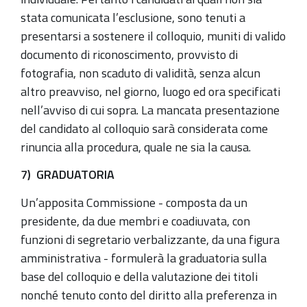
stata comunicata l’esclusione, sono tenuti a
presentarsi a sostenere il colloquio, muniti di valido
documento di riconoscimento, provvisto di
fotografia, non scaduto di validità, senza alcun
altro preavviso, nel giorno, luogo ed ora specificati
nell’avviso di cui sopra. La mancata presentazione
del candidato al colloquio sarà considerata come
rinuncia alla procedura, quale ne sia la causa.
7) GRADUATORIA
Un’apposita Commissione - composta da un
presidente, da due membri e coadiuvata, con
funzioni di segretario verbalizzante, da una figura
amministrativa - formulerà la graduatoria sulla
base del colloquio e della valutazione dei titoli
nonché tenuto conto del diritto alla preferenza in