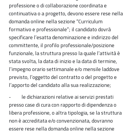
professione o di collaborazione coordinata e
continuativa o a progetto, devono essere rese nella
domanda online nella sezione “Curriculum
formativo e professionale”; il candidato dovrà
specificare l’esatta denominazione e indirizzo del
committente, il profilo professionale/posizione
funzionale, la struttura presso la quale l’attività è
stata svolta, la data di inizio e la data di termine,
l’impegno orario settimanale e/o mensile laddove
previsto, l’oggetto del contratto o del progetto e
l’apporto del candidato alla sua realizzazione;
- le dichiarazioni relative ai servizi prestati
presso case di cura con rapporto di dipendenza o
libera professione, o altra tipologia, se la struttura
non è accreditata e/o convenzionata, dovranno
essere rese nella domanda online nella sezione