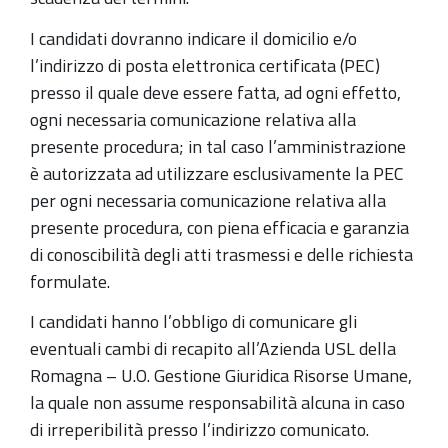
I candidati dovranno indicare il domicilio e/o
l’indirizzo di posta elettronica certificata (PEC)
presso il quale deve essere fatta, ad ogni effetto,
ogni necessaria comunicazione relativa alla
presente procedura; in tal caso l’amministrazione
è autorizzata ad utilizzare esclusivamente la PEC
per ogni necessaria comunicazione relativa alla
presente procedura, con piena efficacia e garanzia
di conoscibilità degli atti trasmessi e delle richiesta
formulate.
I candidati hanno l’obbligo di comunicare gli
eventuali cambi di recapito all’Azienda USL della
Romagna – U.O. Gestione Giuridica Risorse Umane,
la quale non assume responsabilità alcuna in caso
di irreperibilità presso l’indirizzo comunicato.