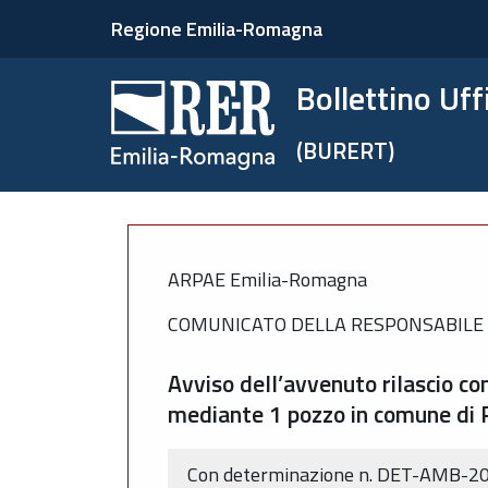
Regione Emilia-Romagna
Bollettino Uf
(BURERT)
ARPAE Emilia-Romagna
COMUNICATO DELLA RESPONSABILE 
Avviso dell’avvenuto rilascio co
mediante 1 pozzo in comune di 
Con determinazione n. DET-AMB-202