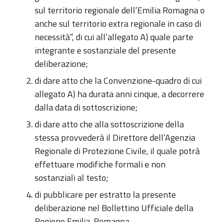
sul territorio regionale dell’Emilia Romagna o
anche sul territorio extra regionale in caso di
necessità”, di cui all’allegato A) quale parte
integrante e sostanziale del presente
deliberazione;
di dare atto che la Convenzione-quadro di cui
allegato A) ha durata anni cinque, a decorrere
dalla data di sottoscrizione;
di dare atto che alla sottoscrizione della
stessa provvederà il Direttore dell’Agenzia
Regionale di Protezione Civile, il quale potrà
effettuare modifiche formali e non
sostanziali al testo;
di pubblicare per estratto la presente
deliberazione nel Bollettino Ufficiale della
Regione Emilia-Romagna.