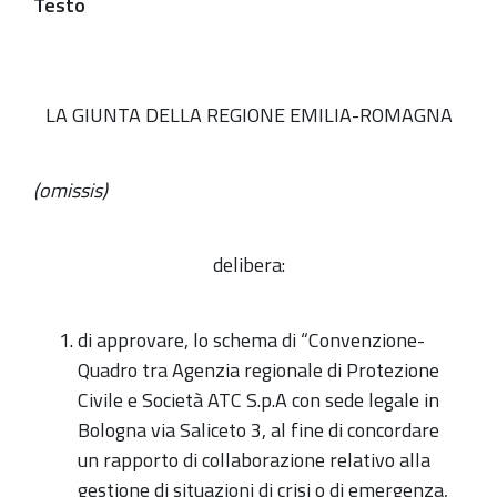
Testo
LA GIUNTA DELLA REGIONE EMILIA-ROMAGNA
(omissis)
delibera:
di approvare, lo schema di “Convenzione-
Quadro tra Agenzia regionale di Protezione
Civile e Società ATC S.p.A con sede legale in
Bologna via Saliceto 3, al fine di concordare
un rapporto di collaborazione relativo alla
gestione di situazioni di crisi o di emergenza,