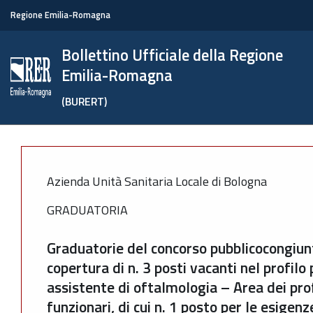
Regione Emilia-Romagna
Bollettino Ufficiale della Regione
Emilia-Romagna
(BURERT)
Azienda Unità Sanitaria Locale di Bologna
GRADUATORIA
Graduatorie del concorso pubblicocongiunto
copertura di n. 3 posti vacanti nel profilo
assistente di oftalmologia – Area dei prof
funzionari, di cui n. 1 posto per le esigen