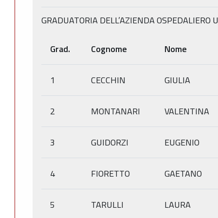
GRADUATORIA DELL’AZIENDA OSPEDALIERO U
Grad.
Cognome
Nome
1
CECCHIN
GIULIA
2
MONTANARI
VALENTINA
3
GUIDORZI
EUGENIO
4
FIORETTO
GAETANO
5
TARULLI
LAURA