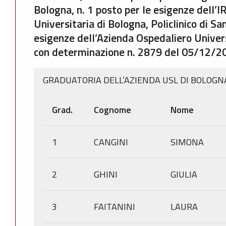
Bologna, n. 1 posto per le esigenze dell’
Universitaria di Bologna, Policlinico di Sa
esigenze dell’Azienda Ospedaliero Univers
con determinazione n. 2879 del 05/12/2
GRADUATORIA DELL’AZIENDA USL DI BOLOGN
Grad.
Cognome
Nome
1
CANGINI
SIMONA
2
GHINI
GIULIA
3
FAITANINI
LAURA