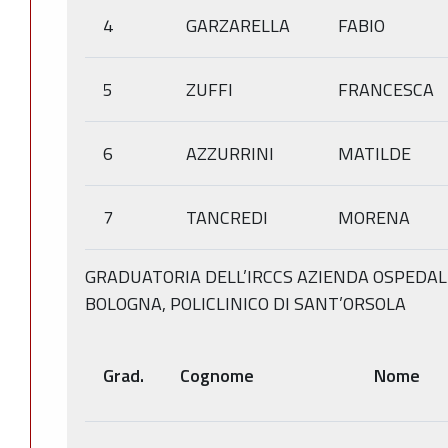
4
GARZARELLA
FABIO
5
ZUFFI
FRANCESCA
6
AZZURRINI
MATILDE
7
TANCREDI
MORENA
GRADUATORIA DELL’IRCCS AZIENDA OSPEDAL
BOLOGNA, POLICLINICO DI SANT’ORSOLA
Grad.
Cognome
Nome