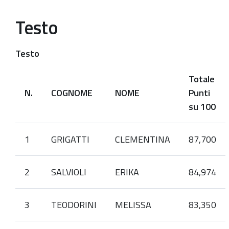
Testo
Testo
Totale
N.
COGNOME
NOME
Punti
su 100
1
GRIGATTI
CLEMENTINA
87,700
2
SALVIOLI
ERIKA
84,974
3
TEODORINI
MELISSA
83,350