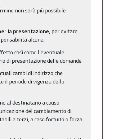
rmine non sarà più possibile
 per la presentazione
, per evitare
ponsabilità alcuna.
ffetto così come l’eventuale
io di presentazione delle domande.
tuali cambi di indirizzo che
e il periodo di vigenza della
no al destinatario a causa
municazione del cambiamento di
bili a terzi, a caso fortuito o forza