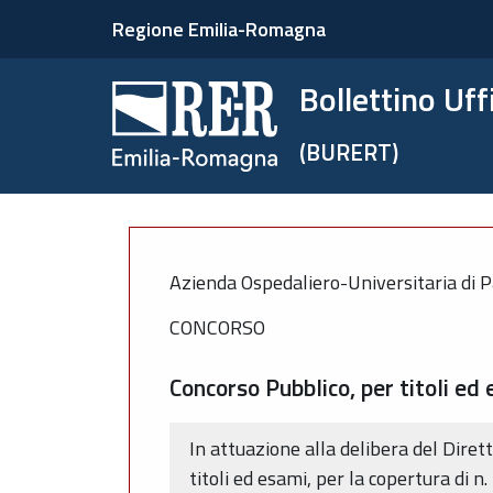
Regione Emilia-Romagna
Bollettino Uf
(BURERT)
Azienda Ospedaliero-Universitaria di 
CONCORSO
Concorso Pubblico, per titoli ed
In attuazione alla delibera del Diret
titoli ed esami, per la copertura di n.