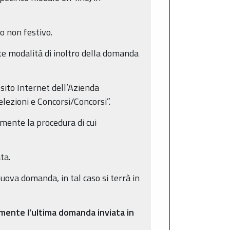
o non festivo.
te modalità di inoltro della domanda
 sito Internet dell’Azienda
lezioni e Concorsi/Concorsi”.
mente la procedura di cui
ta.
nuova domanda, in tal caso si terrà in
amente l’ultima domanda inviata in