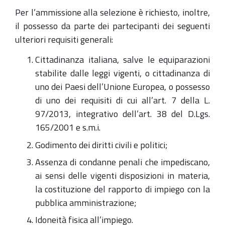
Per l’ammissione alla selezione è richiesto, inoltre,
il possesso da parte dei partecipanti dei seguenti
ulteriori requisiti generali:
Cittadinanza italiana, salve le equiparazioni
stabilite dalle leggi vigenti, o cittadinanza di
uno dei Paesi dell’Unione Europea, o possesso
di uno dei requisiti di cui all’art. 7 della L.
97/2013, integrativo dell’art. 38 del D.Lgs.
165/2001 e s.m.i.
Godimento dei diritti civili e politici;
Assenza di condanne penali che impediscano,
ai sensi delle vigenti disposizioni in materia,
la costituzione del rapporto di impiego con la
pubblica amministrazione;
Idoneità fisica all’impiego.