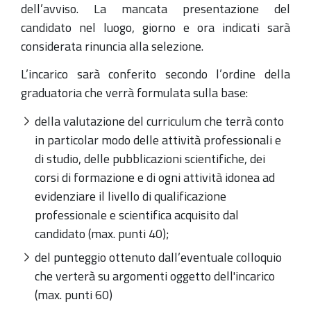
dell’avviso. La mancata presentazione del
candidato nel luogo, giorno e ora indicati sarà
considerata rinuncia alla selezione.
L’incarico sarà conferito secondo l’ordine della
graduatoria che verrà formulata sulla base:
della valutazione del curriculum che terrà conto
in particolar modo delle attività professionali e
di studio, delle pubblicazioni scientifiche, dei
corsi di formazione e di ogni attività idonea ad
evidenziare il livello di qualificazione
professionale e scientifica acquisito dal
candidato (max. punti 40);
del punteggio ottenuto dall’eventuale colloquio
che verterà su argomenti oggetto dell'incarico
(max. punti 60)