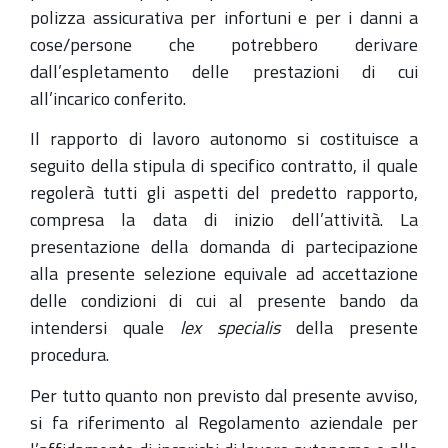
polizza assicurativa per infortuni e per i danni a
cose/persone che potrebbero derivare
dall’espletamento delle prestazioni di cui
all’incarico conferito.
Il rapporto di lavoro autonomo si costituisce a
seguito della stipula di specifico contratto, il quale
regolerà tutti gli aspetti del predetto rapporto,
compresa la data di inizio dell’attività. La
presentazione della domanda di partecipazione
alla presente selezione equivale ad accettazione
delle condizioni di cui al presente bando da
intendersi quale
lex specialis
della presente
procedura.
Per tutto quanto non previsto dal presente avviso,
si fa riferimento al Regolamento aziendale per