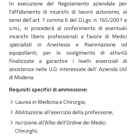
In esecuzione del Regolamento aziendale per
l'affidamento di incarichi di lavoro autonomo, ai
sensi dell’art. 7 comma 6 del D.Lgs. n. 165/2001 e
s.m.i., si procederà al conferimento di eventuali
incarichi libero professionali a favore di Medici
specialisti in
Anestesia e Rianimazione od
equipollenti, per lo svolgimento di attività
finalizzate a garantire i livelli essenziali di
assistenza nelle U.O. interessate dell’ Azienda Usl
di Modena.
Requisiti specifici di ammissione:
Laurea in Medicina e Chirurgia;
Abilitazione all’esercizio della professione;
Iscrizione all’Albo dell’Ordine dei Medici
Chirurghi;