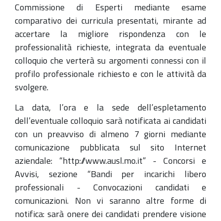
Commissione di Esperti mediante esame
comparativo dei curricula presentati, mirante ad
accertare la migliore rispondenza con le
professionalità richieste, integrata da eventuale
colloquio che verterà su argomenti connessi con il
profilo professionale richiesto e con le attività da
svolgere.
La data, l’ora e la sede dell’espletamento
dell’eventuale colloquio sarà notificata ai candidati
con un preavviso di almeno 7 giorni mediante
comunicazione pubblicata sul sito Internet
aziendale: “http://www.ausl.mo.it” - Concorsi e
Avvisi, sezione “Bandi per incarichi libero
professionali - Convocazioni candidati e
comunicazioni. Non vi saranno altre forme di
notifica: sarà onere dei candidati prendere visione