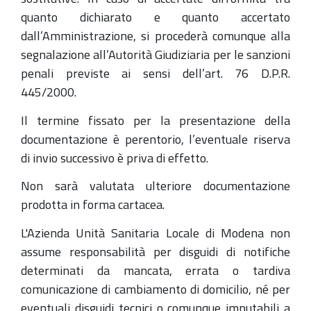
quanto dichiarato e quanto accertato
dall’Amministrazione, si procederà comunque alla
segnalazione all’Autorità Giudiziaria per le sanzioni
penali previste ai sensi dell’art. 76 D.P.R.
445/2000.
Il termine fissato per la presentazione della
documentazione è perentorio, l’eventuale riserva
di invio successivo è priva di effetto.
Non sarà valutata ulteriore documentazione
prodotta in forma cartacea.
L'Azienda Unità Sanitaria Locale di Modena non
assume responsabilità per disguidi di notifiche
determinati da mancata, errata o tardiva
comunicazione di cambiamento di domicilio, né per
eventuali disguidi tecnici o comunque imputabili a