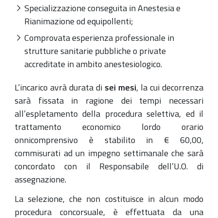
Specializzazione conseguita in Anestesia e
Rianimazione od equipollenti;
Comprovata esperienza professionale in
strutture sanitarie pubbliche o private
accreditate in ambito anestesiologico.
L’incarico avrà durata di
sei mesi
, la cui decorrenza
sarà fissata in ragione dei tempi necessari
all’espletamento della procedura selettiva, ed il
trattamento economico lordo orario
onnicomprensivo è stabilito in € 60,00,
commisurati ad un impegno settimanale che sarà
concordato con il Responsabile dell’U.O. di
assegnazione.
La selezione, che non costituisce in alcun modo
procedura concorsuale, è effettuata da una