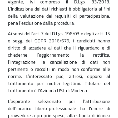
vigente, ivi compreso il D.Lgs. 33/2013.
L’indicazione dei dati richiesti è obbligatoria ai fini
della valutazione dei requisiti di partecipazione,
pena l’esclusione dalla procedura.
Ai sensi dell’art. 7 del D.Lgs. 196/03 e degli artt. 15
e segg. del GDPR 2016/679, i candidati hanno
diritto di accedere ai dati che li riguardano e di
chiederne l’aggiornamento, la rettifica,
l’integrazione, la cancellazione di dati non
pertinenti o raccolti in modo non conforme alle
norme. L’interessato può, altresì, opporsi al
trattamento per motivi legittimi. Titolare del
trattamento è l’Azienda USL di Modena.
L’aspirante selezionato per l’attribuzione
dell’incarico libero-professionale ha l’onere di
provvedere a proprie spese, alla stipula di idonea