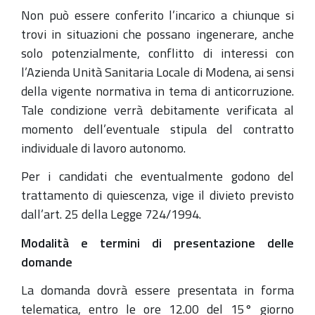
Non può essere conferito l’incarico a chiunque si
trovi in situazioni che possano ingenerare, anche
solo potenzialmente, conflitto di interessi con
l’Azienda Unità Sanitaria Locale di Modena, ai sensi
della vigente normativa in tema di anticorruzione.
Tale condizione verrà debitamente verificata al
momento dell’eventuale stipula del contratto
individuale di lavoro autonomo.
Per i candidati che eventualmente godono del
trattamento di quiescenza, vige il divieto previsto
dall’art. 25 della Legge 724/1994.
Modalità e termini di presentazione delle
domande
La domanda dovrà essere presentata in forma
telematica, entro le ore 12.00 del 15° giorno