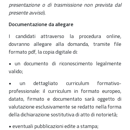
presentazione o di trasmissione non prevista dal
presente avviso
).
Documentazione da allegare
I candidati attraverso la procedura online,
dovranno allegare alla domanda, tramite file
formato pdf, la copia digitale di:
• un documento di riconoscimento legalmente
valido;
• un dettagliato curriculum formativo-
professionale: il curriculum in formato europeo,
datato, firmato e documentato sarà oggetto di
valutazione esclusivamente se redatto nella forma
della dichiarazione sostitutiva di atto di notorietà;
• eventuali pubblicazioni edite a stampa;