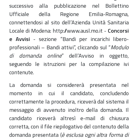
successivo alla pubblicazione nel Bollettino
Ufficiale della Regione Emilia-Romagna,
connettendosi al sito dell’Azienda Unità Sanitaria
Locale di Modena: http://www.ausl.mo.it -
Concorsi
e Avvisi
- sezione “Bandi per incarichi libero-
professionali – Bandi attivi”, cliccando sul “
Modulo
di domanda online
” dell’Avviso in oggetto,
seguendo le istruzioni per la compilazione ivi
contenute.
La domanda si considererà presentata nel
momento in cui il candidato, concludendo
correttamente la procedura, riceverà dal sistema il
messaggio di avvenuto inoltro della domanda. Il
candidato riceverà altresì e-mail di chiusura
corretta, con il file riepilogativo del contenuto della
domanda presentata (
è esclusa ogni altra forma di