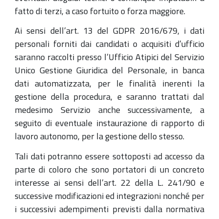
fatto di terzi, a caso fortuito o forza maggiore.
Ai sensi dell’art. 13 del GDPR 2016/679, i dati
personali forniti dai candidati o acquisiti d’ufficio
saranno raccolti presso l’Ufficio Atipici del Servizio
Unico Gestione Giuridica del Personale, in banca
dati automatizzata, per le finalità inerenti la
gestione della procedura, e saranno trattati dal
medesimo Servizio anche successivamente, a
seguito di eventuale instaurazione di rapporto di
lavoro autonomo, per la gestione dello stesso.
Tali dati potranno essere sottoposti ad accesso da
parte di coloro che sono portatori di un concreto
interesse ai sensi dell’art. 22 della L. 241/90 e
successive modificazioni ed integrazioni nonché per
i successivi adempimenti previsti dalla normativa