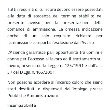
Tutti i requisiti di cui sopra devono essere posseduti
alla data di scadenza del termine stabilito nel
presente avviso per la presentazione delle
domande di ammissione. La omessa indicazione
anche di un solo requisito richiesto per
l'ammissione comporta l’esclusione dall’Avviso.
L’Azienda garantisce pari opportunità tra uomini e
donne per l’accesso al lavoro ed il trattamento sul
lavoro, ai sensi della Legge n. 125/1991 e dall’art.
57 del D.Lgs. n. 165/2001.
Non possono accedere all’incarico coloro che siano
stati destituiti o dispensati dall’impiego presso
Pubbliche Amministrazioni.
Incompatibilità