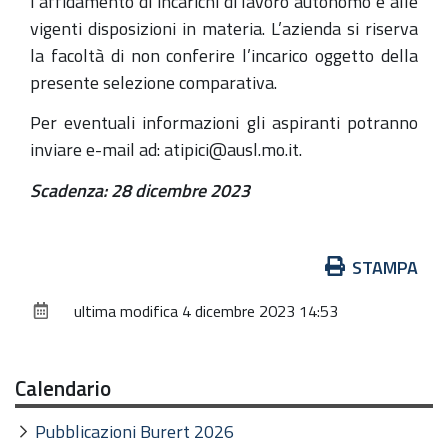
l’affidamento di incarichi di lavoro autonomo e alle
vigenti disposizioni in materia. L’azienda si riserva
la facoltà di non conferire l’incarico oggetto della
presente selezione comparativa.
Per eventuali informazioni gli aspiranti potranno
inviare e-mail ad: atipici@ausl.mo.it.
Scadenza: 28 dicembre 2023
Azioni
STAMPA
sul
ultima modifica
4 dicembre 2023 14:53
documento
Calendario
Pubblicazioni Burert 2026