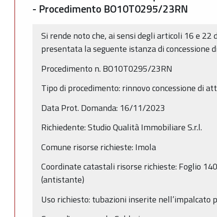
- Procedimento BO10T0295/23RN
Si rende noto che, ai sensi degli articoli 16 e 22 
presentata la seguente istanza di concessione d
Procedimento n. BO10T0295/23RN
Tipo di procedimento: rinnovo concessione di a
Data Prot. Domanda: 16/11/2023
Richiedente: Studio Qualità Immobiliare S.r.l.
Comune risorse richieste: Imola
Coordinate catastali risorse richieste: Foglio 
(antistante)
Uso richiesto: tubazioni inserite nell’impalcato 