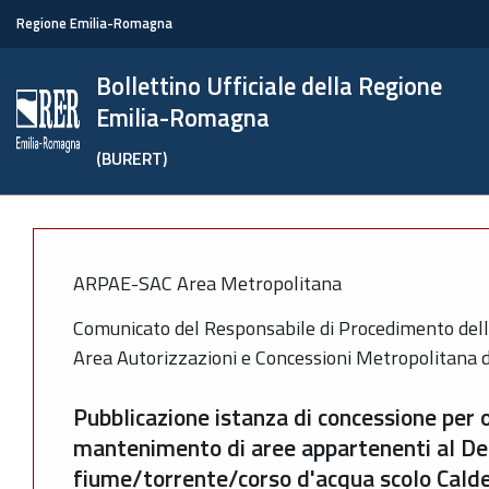
Regione Emilia-Romagna
Bollettino Ufficiale della Regione
Emilia-Romagna
(BURERT)
ARPAE-SAC Area Metropolitana
Comunicato del Responsabile di Procedimento dell
Area Autorizzazioni e Concessioni Metropolitana 
Pubblicazione istanza di concessione per 
mantenimento di aree appartenenti al De
fiume/torrente/corso d'acqua scolo Calde