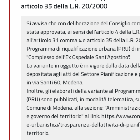
articolo 35 della L.R. 20/2000
Si avvisa che con deliberazione del Consiglio c
stata approvata, ai sensi dell'articolo 4 della L
all'articolo 31 comma 4 e articolo 35 della L.R. 
Programma di riqualificazione urbana (PRU) di i
"Complesso dell'Ex Ospedale Sant'Agostino".
La variante in oggetto è in vigore dalla data de
depositata agli atti del Settore Pianificazione e 
in via Santi 60, Modena.
Inoltre, gli elaborati della variante al Programm
(PRU) sono pubblicati, in modalità telematica, su
Comune di Modena, alla sezione: "Amministrazi
e governo del territorio" al link: https://www.co
e-urbanistica/trasparenza-dellattivita-di-piani
territorio.