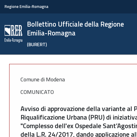
Regione Emilia-Romagna
Bollettino Ufficiale della Regione
Emilia-Romagna
(BURERT)
Comune di Modena
COMUNICATO
Avviso di approvazione della variante al
Riqualificazione Urbana (PRU) di iniziati
"Complesso dell'ex Ospedale Sant’Agostino
della L.R. 24/2017, dando applicazione al