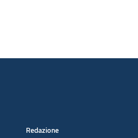
Redazione