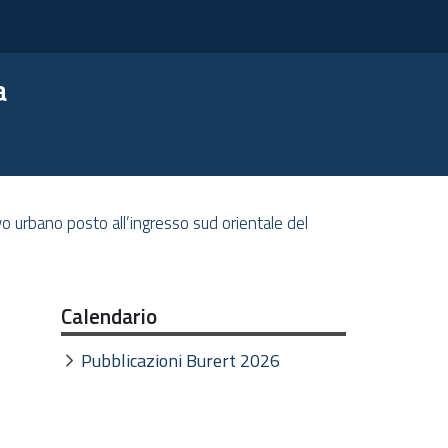
a
o urbano posto all’ingresso sud orientale del
Calendario
Pubblicazioni Burert 2026